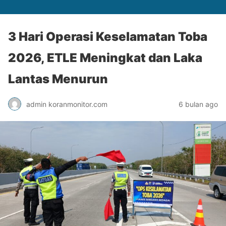
3 Hari Operasi Keselamatan Toba
2026, ETLE Meningkat dan Laka
Lantas Menurun
admin koranmonitor.com
6 bulan ago