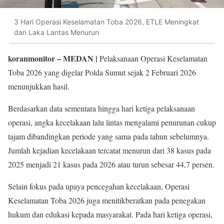
3 Hari Operasi Keselamatan Toba 2026, ETLE Meningkat
dan Laka Lantas Menurun
koranmonitor
– MEDAN |
Pelaksanaan Operasi Keselamatan
Toba 2026 yang digelar Polda Sumut sejak 2 Februari 2026
menunjukkan hasil.
Berdasarkan data sementara hingga hari ketiga pelaksanaan
operasi, angka kecelakaan lalu lintas mengalami penurunan cukup
tajam dibandingkan periode yang sama pada tahun sebelumnya.
Jumlah kejadian kecelakaan tercatat menurun dari 38 kasus pada
2025 menjadi 21 kasus pada 2026 atau turun sebesar 44,7 persen.
Selain fokus pada upaya pencegahan kecelakaan, Operasi
Keselamatan Toba 2026 juga menitikberatkan pada penegakan
hukum dan edukasi kepada masyarakat. Pada hari ketiga operasi,