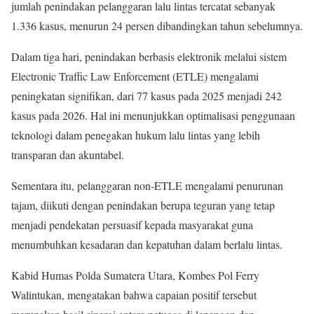
jumlah penindakan pelanggaran lalu lintas tercatat sebanyak
1.336 kasus, menurun 24 persen dibandingkan tahun sebelumnya.
Dalam tiga hari, penindakan berbasis elektronik melalui sistem
Electronic Traffic Law Enforcement (ETLE) mengalami
peningkatan signifikan, dari 77 kasus pada 2025 menjadi 242
kasus pada 2026. Hal ini menunjukkan optimalisasi penggunaan
teknologi dalam penegakan hukum lalu lintas yang lebih
transparan dan akuntabel.
Sementara itu, pelanggaran non-ETLE mengalami penurunan
tajam, diikuti dengan penindakan berupa teguran yang tetap
menjadi pendekatan persuasif kepada masyarakat guna
menumbuhkan kesadaran dan kepatuhan dalam berlalu lintas.
Kabid Humas Polda Sumatera Utara, Kombes Pol Ferry
Walintukan, mengatakan bahwa capaian positif tersebut