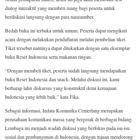
dialog interaktif yang memberi ruang bagi peserta untuk
berdiskusi langsung dengan para narasumber.
Bedah buku ini terbuka untuk umum. Peserta dapat mengikuti
acara dengan melakukan pendaftaran melalui pembelian tiket.
Tiket tersebut nantinya dapat ditukarkan dengan satu eksemplar
buku Reset Indonesia serta makanan ringan.
“Dengan membeli tiket, peserta sudah langsung mendapatkan
buku Reset Indonesia dan snack. Melalui diskusi ini, kami
berharap lahir diskursus yang konstruktif demi kemajuan
Indonesia yang lebih baik,” kata Fika.
Sebagai informasi, Indata Komunika Cemerlang merupakan
perusahaan komunikasi massa yang bergerak di berbagai bidang.
Lembaga ini menjadi wadah diskusi yang berfokus pada isu-isu
sosial dan pembangunan di Indonesia, dengan tujuan mendorong