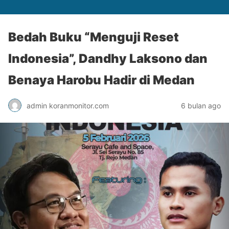
Bedah Buku “Menguji Reset
Indonesia”, Dandhy Laksono dan
Benaya Harobu Hadir di Medan
admin koranmonitor.com
6 bulan ago