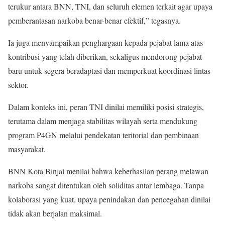
terukur antara BNN, TNI, dan seluruh elemen terkait agar upaya
pemberantasan narkoba benar-benar efektif,” tegasnya.
Ia juga menyampaikan penghargaan kepada pejabat lama atas
kontribusi yang telah diberikan, sekaligus mendorong pejabat
baru untuk segera beradaptasi dan memperkuat koordinasi lintas
sektor.
Dalam konteks ini, peran TNI dinilai memiliki posisi strategis,
terutama dalam menjaga stabilitas wilayah serta mendukung
program P4GN melalui pendekatan teritorial dan pembinaan
masyarakat.
BNN Kota Binjai menilai bahwa keberhasilan perang melawan
narkoba sangat ditentukan oleh soliditas antar lembaga. Tanpa
kolaborasi yang kuat, upaya penindakan dan pencegahan dinilai
tidak akan berjalan maksimal.