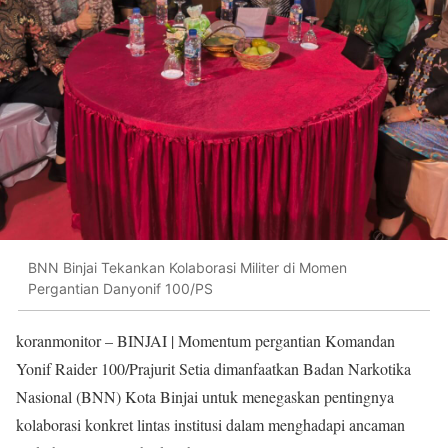
BNN Binjai Tekankan Kolaborasi Militer di Momen
Pergantian Danyonif 100/PS
koranmonitor
– BINJAI | Momentum pergantian Komandan
Yonif Raider 100/Prajurit Setia dimanfaatkan Badan Narkotika
Nasional (BNN) Kota Binjai untuk menegaskan pentingnya
kolaborasi konkret lintas institusi dalam menghadapi ancaman