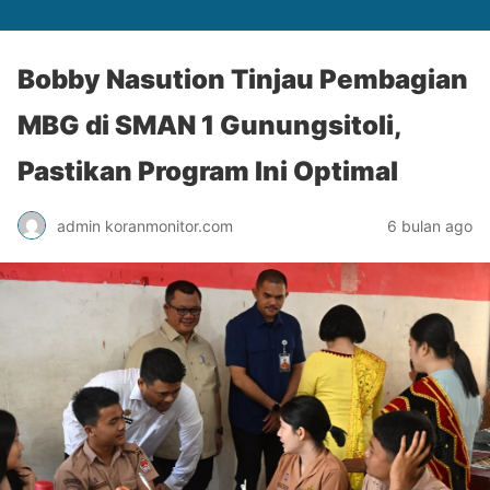
Bobby Nasution Tinjau Pembagian
MBG di SMAN 1 Gunungsitoli,
Pastikan Program Ini Optimal
admin koranmonitor.com
6 bulan ago