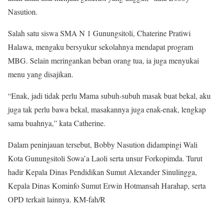
Nasution.
Salah satu siswa SMA N 1 Gunungsitoli, Chaterine Pratiwi
Halawa, mengaku bersyukur sekolahnya mendapat program
MBG. Selain meringankan beban orang tua, ia juga menyukai
menu yang disajikan.
“Enak, jadi tidak perlu Mama subuh-subuh masak buat bekal, aku
juga tak perlu bawa bekal, masakannya juga enak-enak, lengkap
sama buahnya,” kata Catherine.
Dalam peninjauan tersebut, Bobby Nasution didampingi Wali
Kota Gunungsitoli Sowa’a Laoli serta unsur Forkopimda. Turut
hadir Kepala Dinas Pendidikan Sumut Alexander Sinulingga,
Kepala Dinas Kominfo Sumut Erwin Hotmansah Harahap, serta
OPD terkait lainnya. KM-fah/R