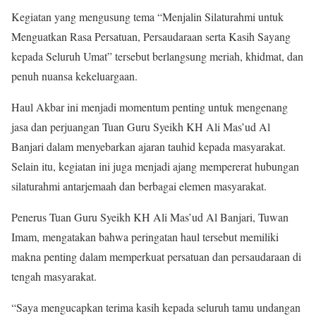
Kegiatan yang mengusung tema “Menjalin Silaturahmi untuk
Menguatkan Rasa Persatuan, Persaudaraan serta Kasih Sayang
kepada Seluruh Umat” tersebut berlangsung meriah, khidmat, dan
penuh nuansa kekeluargaan.
Haul Akbar ini menjadi momentum penting untuk mengenang
jasa dan perjuangan Tuan Guru Syeikh KH Ali Mas’ud Al
Banjari dalam menyebarkan ajaran tauhid kepada masyarakat.
Selain itu, kegiatan ini juga menjadi ajang mempererat hubungan
silaturahmi antarjemaah dan berbagai elemen masyarakat.
Penerus Tuan Guru Syeikh KH Ali Mas’ud Al Banjari, Tuwan
Imam, mengatakan bahwa peringatan haul tersebut memiliki
makna penting dalam memperkuat persatuan dan persaudaraan di
tengah masyarakat.
“Saya mengucapkan terima kasih kepada seluruh tamu undangan