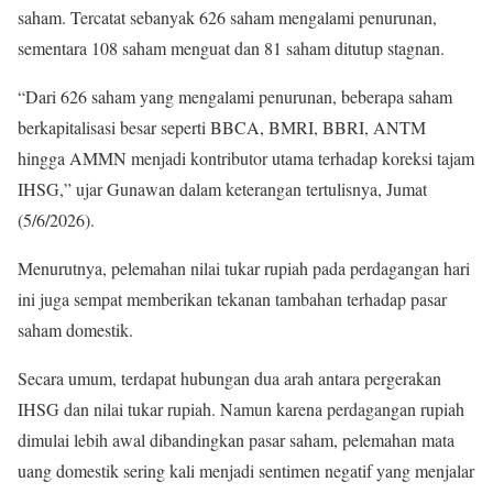
saham. Tercatat sebanyak 626 saham mengalami penurunan,
sementara 108 saham menguat dan 81 saham ditutup stagnan.
“Dari 626 saham yang mengalami penurunan, beberapa saham
berkapitalisasi besar seperti BBCA, BMRI, BBRI, ANTM
hingga AMMN menjadi kontributor utama terhadap koreksi tajam
IHSG,” ujar Gunawan dalam keterangan tertulisnya, Jumat
(5/6/2026).
Menurutnya, pelemahan nilai tukar rupiah pada perdagangan hari
ini juga sempat memberikan tekanan tambahan terhadap pasar
saham domestik.
Secara umum, terdapat hubungan dua arah antara pergerakan
IHSG dan nilai tukar rupiah. Namun karena perdagangan rupiah
dimulai lebih awal dibandingkan pasar saham, pelemahan mata
uang domestik sering kali menjadi sentimen negatif yang menjalar