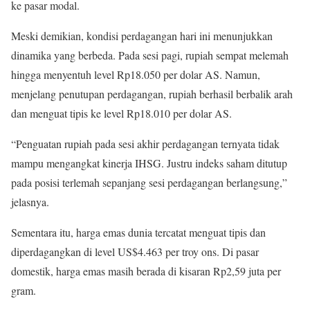
ke pasar modal.
Meski demikian, kondisi perdagangan hari ini menunjukkan
dinamika yang berbeda. Pada sesi pagi, rupiah sempat melemah
hingga menyentuh level Rp18.050 per dolar AS. Namun,
menjelang penutupan perdagangan, rupiah berhasil berbalik arah
dan menguat tipis ke level Rp18.010 per dolar AS.
“Penguatan rupiah pada sesi akhir perdagangan ternyata tidak
mampu mengangkat kinerja IHSG. Justru indeks saham ditutup
pada posisi terlemah sepanjang sesi perdagangan berlangsung,”
jelasnya.
Sementara itu, harga emas dunia tercatat menguat tipis dan
diperdagangkan di level US$4.463 per troy ons. Di pasar
domestik, harga emas masih berada di kisaran Rp2,59 juta per
gram.