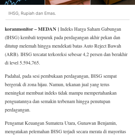
IHSG, Rupiah dan Emas.
koranmonitor
– MEDAN |
Indeks Harga Saham Gabungan
(IHSG) kembali terpuruk pada perdagangan akhir pekan dan
ditutup melemah hingga mendekati batas Auto Reject Bawah
(ARB). IHSG tercatat terkoreksi sebesar 4,2 persen dan berakhir
di level 5.594,765.
Padahal, pada sesi pembukaan perdagangan, IHSG sempat
bergerak di zona hijau. Namun, tekanan jual yang terus
meningkat membuat indeks tidak mampu mempertahankan
penguatannya dan semakin terbenam hingga penutupan
perdagangan.
Pengamat Keuangan Sumatera Utara, Gunawan Benjamin,
mengatakan pelemahan IHSG terjadi secara merata di mayoritas