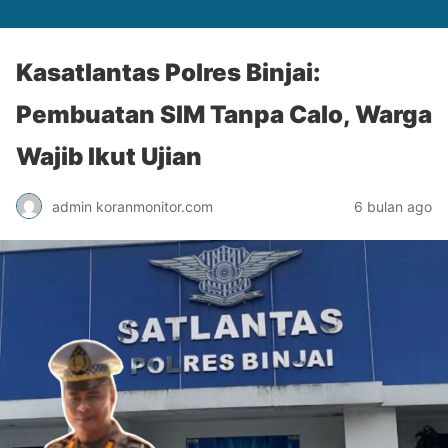
Kasatlantas Polres Binjai:
Pembuatan SIM Tanpa Calo, Warga
Wajib Ikut Ujian
admin koranmonitor.com
6 bulan ago