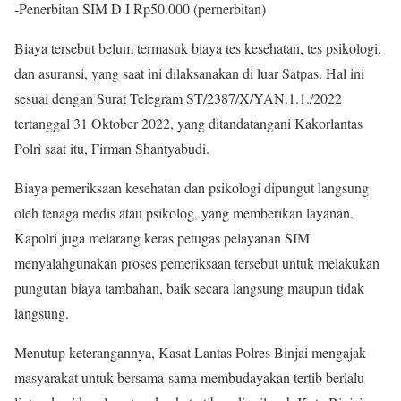
-Penerbitan SIM D I Rp50.000 (pernerbitan)
Biaya tersebut belum termasuk biaya tes kesehatan, tes psikologi,
dan asuransi, yang saat ini dilaksanakan di luar Satpas. Hal ini
sesuai dengan Surat Telegram ST/2387/X/YAN.1.1./2022
tertanggal 31 Oktober 2022, yang ditandatangani Kakorlantas
Polri saat itu, Firman Shantyabudi.
Biaya pemeriksaan kesehatan dan psikologi dipungut langsung
oleh tenaga medis atau psikolog, yang memberikan layanan.
Kapolri juga melarang keras petugas pelayanan SIM
menyalahgunakan proses pemeriksaan tersebut untuk melakukan
pungutan biaya tambahan, baik secara langsung maupun tidak
langsung.
Menutup keterangannya, Kasat Lantas Polres Binjai mengajak
masyarakat untuk bersama-sama membudayakan tertib berlalu