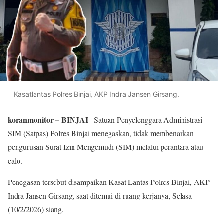
Kasatlantas Polres Binjai, AKP Indra Jansen Girsang.
koranmonitor
– BINJAI |
Satuan Penyelenggara Administrasi
SIM (Satpas) Polres Binjai menegaskan, tidak membenarkan
pengurusan Surat Izin Mengemudi (SIM) melalui perantara atau
calo.
Penegasan tersebut disampaikan Kasat Lantas Polres Binjai, AKP
Indra Jansen Girsang, saat ditemui di ruang kerjanya, Selasa
(10/2/2026) siang.