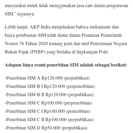
masyarakat untuk tidak menggunakan jasa calo dalam pengurusan
SIM,” tegasnya.
Lebih lanjut, AKP Indra menjelaskan bahwa mekanisme dan
biaya pembuatan SIM telah diatur dalam Peraturan Pemerintah
Nomor 76 Tahun 2020 tentang jenis dan tarif Penerimaan Negara
Bukan Pajak (PNBP) yang berlaku di lingkungan Polri.
Adapun biaya resmi penerbitan SIM adalah sebagai berikut:
-Penerbitan SIM A Rp120.000 (perpublikasi)
-Penerbitan SIM B I Rp120.000 (perpenerbitan)
-Penerbitan SIM B II Rp120.000 (perpublikasi)
-Penerbitan SIM C Rp100.000 (perpenerbitan)
-Penerbitan SIM C I Rp100.000 (pernerbitan)
-Penerbitan SIM C II Rp100.000 (perpublikasi)
-Penerbitan SIM D Rp50.000 (perpublikasi)