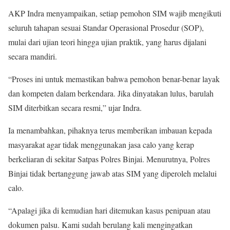
AKP Indra menyampaikan, setiap pemohon SIM wajib mengikuti
seluruh tahapan sesuai Standar Operasional Prosedur (SOP),
mulai dari ujian teori hingga ujian praktik, yang harus dijalani
secara mandiri.
“Proses ini untuk memastikan bahwa pemohon benar-benar layak
dan kompeten dalam berkendara. Jika dinyatakan lulus, barulah
SIM diterbitkan secara resmi,” ujar Indra.
Ia menambahkan, pihaknya terus memberikan imbauan kepada
masyarakat agar tidak menggunakan jasa calo yang kerap
berkeliaran di sekitar Satpas Polres Binjai. Menurutnya, Polres
Binjai tidak bertanggung jawab atas SIM yang diperoleh melalui
calo.
“Apalagi jika di kemudian hari ditemukan kasus penipuan atau
dokumen palsu. Kami sudah berulang kali mengingatkan