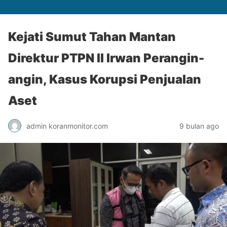
Kejati Sumut Tahan Mantan
Direktur PTPN II Irwan Perangin-
angin, Kasus Korupsi Penjualan
Aset
admin koranmonitor.com
9 bulan ago