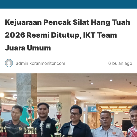
Kejuaraan Pencak Silat Hang Tuah
2026 Resmi Ditutup, IKT Team
Juara Umum
admin koranmonitor.com
6 bulan ago