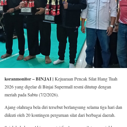
koranmonitor
– BINJAI |
Kejuaraan Pencak Silat Hang Tuah
2026 yang digelar di Binjai Supermall resmi ditutup dengan
meriah pada Sabtu (7/2/2026).
Ajang olahraga bela diri tersebut berlangsung selama tiga hari dan
diikuti oleh 20 kontingen perguruan silat dari berbagai daerah.