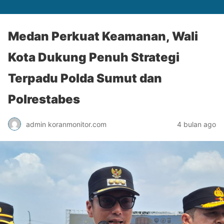
Medan Perkuat Keamanan, Wali
Kota Dukung Penuh Strategi
Terpadu Polda Sumut dan
Polrestabes
admin koranmonitor.com
4 bulan ago