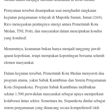
Pernyataan tersebut disampaikan usai menghadiri rangkaian
kegiatan pengamanan wilayah di Mapolda Sumut, Jumat (24/4).
Rico menegaskan pentingnya sinergi antara Pemerintah Kota
Medan, TNI, Polri, dan masyarakat dalam menciptakan kondisi
yang kondusif.
Menurutnya, keamanan bukan hanya menjadi tanggung jawab
aparat kepolisian, tetapi merupakan kepentingan bersama seluruh
elemen masyarakat.
Dalam kegiatan tersebut, Pemerintah Kota Medan menyoroti dua
program utama, yakni Sabuk Kamtibmas dan Sistem Pengamanan
Kota (Sispamkota). Program Sabuk Kamtibmas melibatkan
sekitar 1.500 perwakilan masyarakat sebagai upaya memperkuat
kolaborasi lintas sektor. Sementara itu, Sispamkota dinilai sebagai
sistem pengamanan yang dirancang secara komprehensif oleh