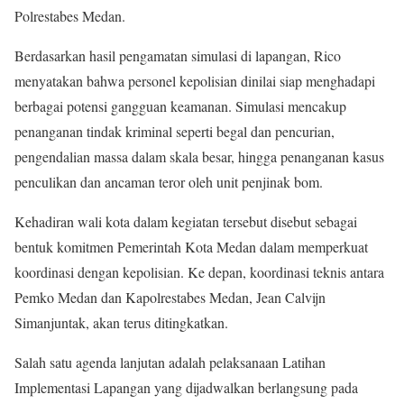
Polrestabes Medan.
Berdasarkan hasil pengamatan simulasi di lapangan, Rico
menyatakan bahwa personel kepolisian dinilai siap menghadapi
berbagai potensi gangguan keamanan. Simulasi mencakup
penanganan tindak kriminal seperti begal dan pencurian,
pengendalian massa dalam skala besar, hingga penanganan kasus
penculikan dan ancaman teror oleh unit penjinak bom.
Kehadiran wali kota dalam kegiatan tersebut disebut sebagai
bentuk komitmen Pemerintah Kota Medan dalam memperkuat
koordinasi dengan kepolisian. Ke depan, koordinasi teknis antara
Pemko Medan dan Kapolrestabes Medan, Jean Calvijn
Simanjuntak, akan terus ditingkatkan.
Salah satu agenda lanjutan adalah pelaksanaan Latihan
Implementasi Lapangan yang dijadwalkan berlangsung pada