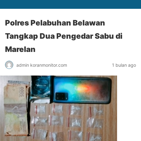
Polres Pelabuhan Belawan
Tangkap Dua Pengedar Sabu di
Marelan
admin koranmonitor.com
1 bulan ago