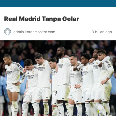
Real Madrid Tanpa Gelar
admin koranmonitor.com
3 bulan ago