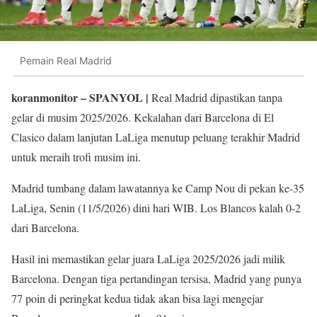
Pemain Real Madrid
koranmonitor
– SPANYOL |
Real Madrid dipastikan tanpa
gelar di musim 2025/2026. Kekalahan dari Barcelona di El
Clasico dalam lanjutan LaLiga menutup peluang terakhir Madrid
untuk meraih trofi musim ini.
Madrid tumbang dalam lawatannya ke Camp Nou di pekan ke-35
LaLiga, Senin (11/5/2026) dini hari WIB. Los Blancos kalah 0-2
dari Barcelona.
Hasil ini memastikan gelar juara LaLiga 2025/2026 jadi milik
Barcelona. Dengan tiga pertandingan tersisa, Madrid yang punya
77 poin di peringkat kedua tidak akan bisa lagi mengejar