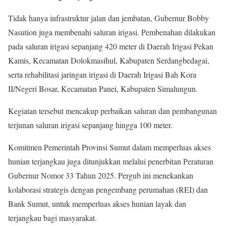
Tidak hanya infrastruktur jalan dan jembatan, Gubernur Bobby
Nasution juga membenahi saluran irigasi. Pembenahan dilakukan
pada saluran irigasi sepanjang 420 meter di Daerah Irigasi Pekan
Kamis, Kecamatan Dolokmasihul, Kabupaten Serdangbedagai,
serta rehabilitasi jaringan irigasi di Daerah Irigasi Bah Kora
II/Negeri Bosar, Kecamatan Panei, Kabupaten Simalungun.
Kegiatan tersebut mencakup perbaikan saluran dan pembangunan
terjunan saluran irigasi sepanjang hingga 100 meter.
Komitmen Pemerintah Provinsi Sumut dalam memperluas akses
hunian terjangkau juga ditunjukkan melalui penerbitan Peraturan
Gubernur Nomor 33 Tahun 2025. Pergub ini menekankan
kolaborasi strategis dengan pengembang perumahan (REI) dan
Bank Sumut, untuk memperluas akses hunian layak dan
terjangkau bagi masyarakat.