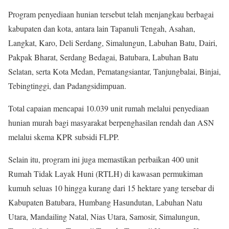
Program penyediaan hunian tersebut telah menjangkau berbagai
kabupaten dan kota, antara lain Tapanuli Tengah, Asahan,
Langkat, Karo, Deli Serdang, Simalungun, Labuhan Batu, Dairi,
Pakpak Bharat, Serdang Bedagai, Batubara, Labuhan Batu
Selatan, serta Kota Medan, Pematangsiantar, Tanjungbalai, Binjai,
Tebingtinggi, dan Padangsidimpuan.
Total capaian mencapai 10.039 unit rumah melalui penyediaan
hunian murah bagi masyarakat berpenghasilan rendah dan ASN
melalui skema KPR subsidi FLPP.
Selain itu, program ini juga memastikan perbaikan 400 unit
Rumah Tidak Layak Huni (RTLH) di kawasan permukiman
kumuh seluas 10 hingga kurang dari 15 hektare yang tersebar di
Kabupaten Batubara, Humbang Hasundutan, Labuhan Natu
Utara, Mandailing Natal, Nias Utara, Samosir, Simalungun,