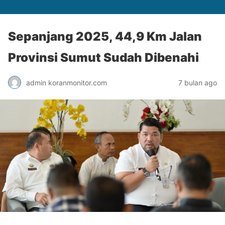
Sepanjang 2025, 44,9 Km Jalan
Provinsi Sumut Sudah Dibenahi
admin koranmonitor.com
7 bulan ago