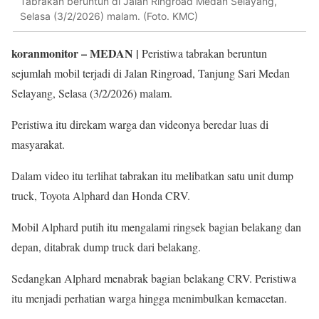
Tabrakan beruntun di Jalan Ringroad Medan Selayang,
Selasa (3/2/2026) malam. (Foto. KMC)
koranmonitor
– MEDAN |
Peristiwa tabrakan beruntun
sejumlah mobil terjadi di Jalan Ringroad, Tanjung Sari Medan
Selayang, Selasa (3/2/2026) malam.
Peristiwa itu direkam warga dan videonya beredar luas di
masyarakat.
Dalam video itu terlihat tabrakan itu melibatkan satu unit dump
truck, Toyota Alphard dan Honda CRV.
Mobil Alphard putih itu mengalami ringsek bagian belakang dan
depan, ditabrak dump truck dari belakang.
Sedangkan Alphard menabrak bagian belakang CRV. Peristiwa
itu menjadi perhatian warga hingga menimbulkan kemacetan.