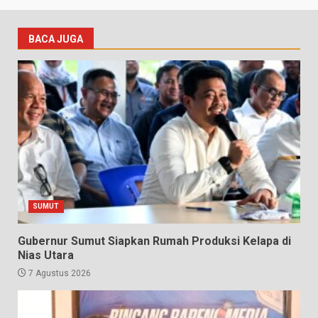
BACA JUGA
SUMUT
Gubernur Sumut Siapkan Rumah Produksi Kelapa di
Nias Utara
7 Agustus 2026