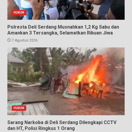
HUKUM
Polresta Deli Serdang Musnahkan 1,2 Kg Sabu dan
Amankan 3 Tersangka, Selamatkan Ribuan Jiwa
7 Agustus 2026
HUKUM
Sarang Narkoba di Deli Serdang Dilengkapi CCTV
dan HT, Polisi Ringkus 1 Orang