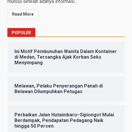
muncul setelah adanya informasi...
Read More
POPULER
Ini Motif Pembunuhan Wanita Dalam Kontainer
di Medan, Tersangka Ajak Korban Seks
Menyimpang
Melawan, Pelaku Penyerangan Panah di
Belawan Dilumpuhkan Petugas
Perbaikan Jalan Hutaimbaru–Sipiongot Mulai
Berdampak, Pendapatan Pedagang Naik
hingga 50 Persen