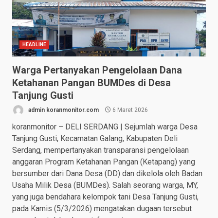
HEADLINE
Warga Pertanyakan Pengelolaan Dana
Ketahanan Pangan BUMDes di Desa
Tanjung Gusti
admin koranmonitor.com
6 Maret 2026
koranmonitor – DELI SERDANG | Sejumlah warga Desa
Tanjung Gusti, Kecamatan Galang, Kabupaten Deli
Serdang, mempertanyakan transparansi pengelolaan
anggaran Program Ketahanan Pangan (Ketapang) yang
bersumber dari Dana Desa (DD) dan dikelola oleh Badan
Usaha Milik Desa (BUMDes). Salah seorang warga, MY,
yang juga bendahara kelompok tani Desa Tanjung Gusti,
pada Kamis (5/3/2026) mengatakan dugaan tersebut