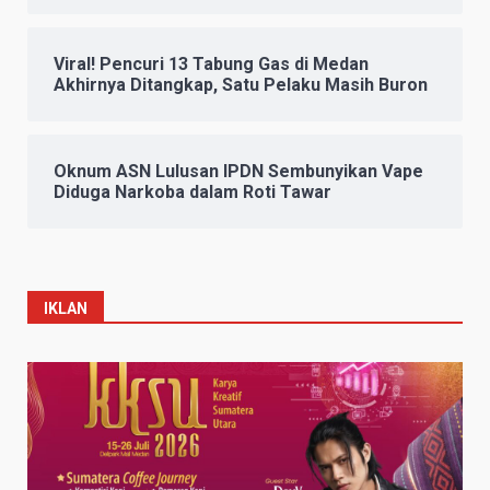
Viral! Pencuri 13 Tabung Gas di Medan
Akhirnya Ditangkap, Satu Pelaku Masih Buron
Oknum ASN Lulusan IPDN Sembunyikan Vape
Diduga Narkoba dalam Roti Tawar
IKLAN