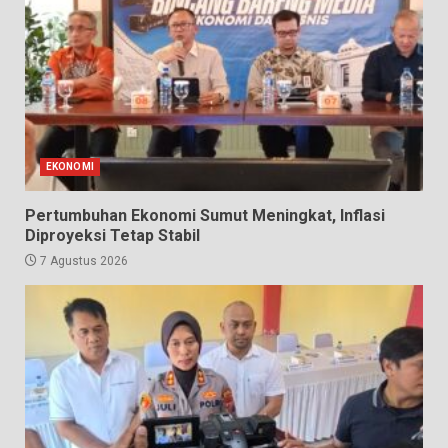
EKONOMI
Pertumbuhan Ekonomi Sumut Meningkat, Inflasi
Diproyeksi Tetap Stabil
7 Agustus 2026