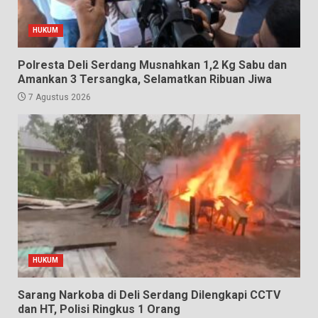
HUKUM
Polresta Deli Serdang Musnahkan 1,2 Kg Sabu dan
Amankan 3 Tersangka, Selamatkan Ribuan Jiwa
7 Agustus 2026
HUKUM
Sarang Narkoba di Deli Serdang Dilengkapi CCTV
dan HT, Polisi Ringkus 1 Orang