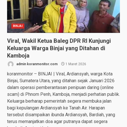
BINJAI
Viral, Wakil Ketua Baleg DPR RI Kunjungi
Keluarga Warga Binjai yang Ditahan di
Kamboja
admin koranmonitor.com
1 Maret 2026
koranmonitor – BINJAI | Viral, Ardiansyah, warga Kota
Binjai, Sumatera Utara, yang ditahan sejak Januari 2026
dalam operasi pemberantasan penipuan daring (online
scam) di Phnom Penh, Kamboja, menjadi perhatian publik.
Keluarga berharap pemerintah segera membuka jalan
bagi kepulangan Ardiansyah ke Tanah Air. Harapan
tersebut disampaikan ibunda Ardiansyah, Bardiah, yang
terus memanjatkan doa agar putranya dapat segera