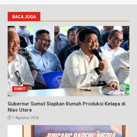
BACA JUGA
SUMUT
Gubernur Sumut Siapkan Rumah Produksi Kelapa di
Nias Utara
7 Agustus 2026