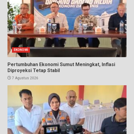
EKONOMI
Pertumbuhan Ekonomi Sumut Meningkat, Inflasi
Diproyeksi Tetap Stabil
7 Agustus 2026