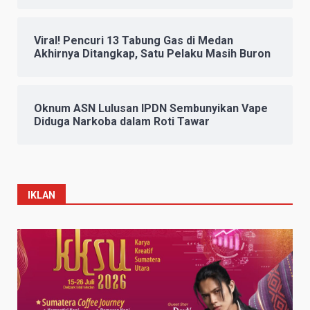
Viral! Pencuri 13 Tabung Gas di Medan
Akhirnya Ditangkap, Satu Pelaku Masih Buron
Oknum ASN Lulusan IPDN Sembunyikan Vape
Diduga Narkoba dalam Roti Tawar
IKLAN