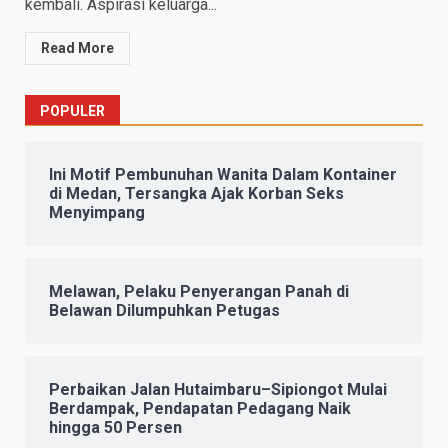
kembali. Aspirasi keluarga...
Read More
POPULER
Ini Motif Pembunuhan Wanita Dalam Kontainer
di Medan, Tersangka Ajak Korban Seks
Menyimpang
Melawan, Pelaku Penyerangan Panah di
Belawan Dilumpuhkan Petugas
Perbaikan Jalan Hutaimbaru–Sipiongot Mulai
Berdampak, Pendapatan Pedagang Naik
hingga 50 Persen