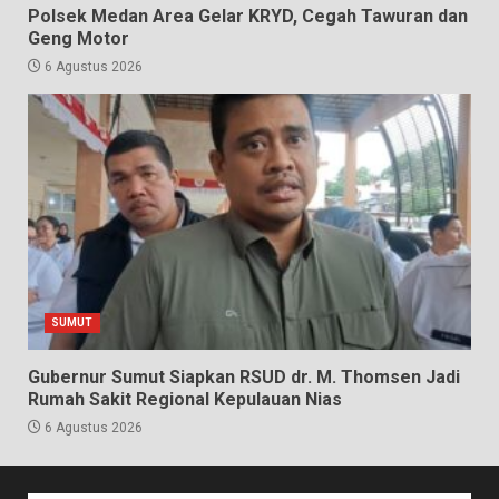
Polsek Medan Area Gelar KRYD, Cegah Tawuran dan
Geng Motor
6 Agustus 2026
SUMUT
Gubernur Sumut Siapkan RSUD dr. M. Thomsen Jadi
Rumah Sakit Regional Kepulauan Nias
6 Agustus 2026