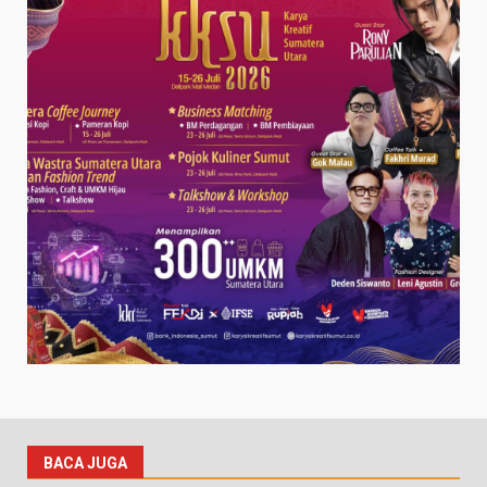
BACA JUGA