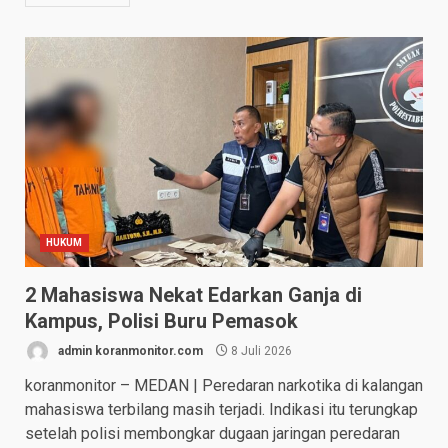
HUKUM
2 Mahasiswa Nekat Edarkan Ganja di
Kampus, Polisi Buru Pemasok
admin koranmonitor.com
8 Juli 2026
koranmonitor – MEDAN | Peredaran narkotika di kalangan
mahasiswa terbilang masih terjadi. Indikasi itu terungkap
setelah polisi membongkar dugaan jaringan peredaran