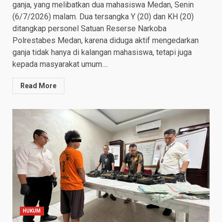
ganja, yang melibatkan dua mahasiswa Medan, Senin
(6/7/2026) malam. Dua tersangka Y (20) dan KH (20)
ditangkap personel Satuan Reserse Narkoba
Polrestabes Medan, karena diduga aktif mengedarkan
ganja tidak hanya di kalangan mahasiswa, tetapi juga
kepada masyarakat umum....
Read More
HUKUM