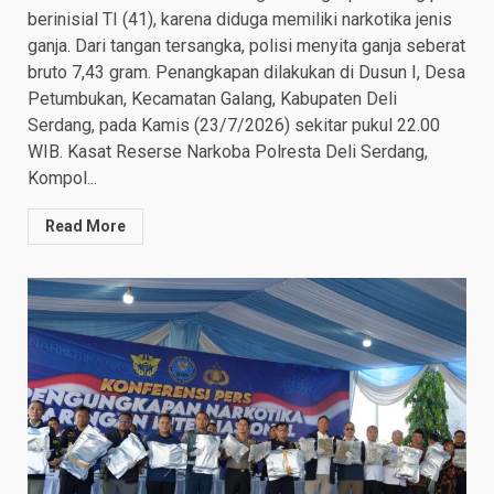
berinisial TI (41), karena diduga memiliki narkotika jenis
ganja. Dari tangan tersangka, polisi menyita ganja seberat
bruto 7,43 gram. Penangkapan dilakukan di Dusun I, Desa
Petumbukan, Kecamatan Galang, Kabupaten Deli
Serdang, pada Kamis (23/7/2026) sekitar pukul 22.00
WIB. Kasat Reserse Narkoba Polresta Deli Serdang,
Kompol...
Read More