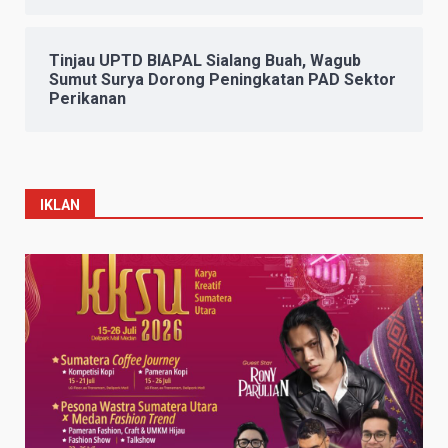
Tinjau UPTD BIAPAL Sialang Buah, Wagub
Sumut Surya Dorong Peningkatan PAD Sektor
Perikanan
IKLAN