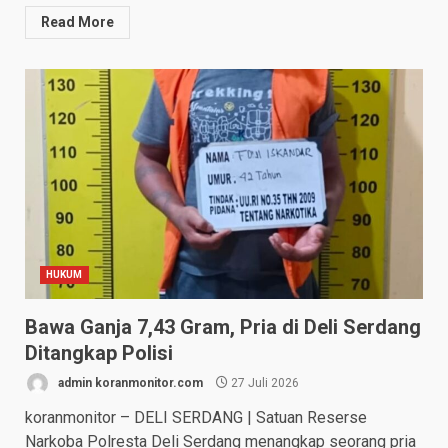
Read More
HUKUM
Bawa Ganja 7,43 Gram, Pria di Deli Serdang
Ditangkap Polisi
admin koranmonitor.com
27 Juli 2026
koranmonitor – DELI SERDANG | Satuan Reserse
Narkoba Polresta Deli Serdang menangkap seorang pria