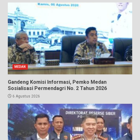
MEDAN
Gandeng Komisi Informasi, Pemko Medan
Sosialisasi Permendagri No. 2 Tahun 2026
6 Agustus 2026