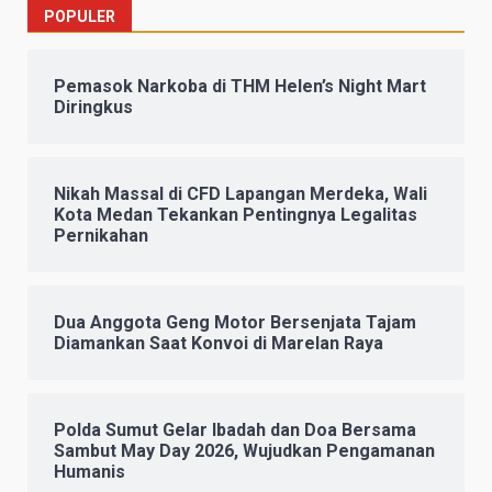
pos
POPULER
Pemasok Narkoba di THM Helen’s Night Mart
Diringkus
Nikah Massal di CFD Lapangan Merdeka, Wali
Kota Medan Tekankan Pentingnya Legalitas
Pernikahan
Dua Anggota Geng Motor Bersenjata Tajam
Diamankan Saat Konvoi di Marelan Raya
Polda Sumut Gelar Ibadah dan Doa Bersama
Sambut May Day 2026, Wujudkan Pengamanan
Humanis