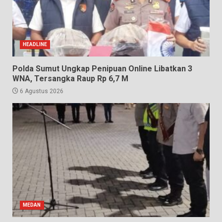
HEADLINE
Polda Sumut Ungkap Penipuan Online Libatkan 3
WNA, Tersangka Raup Rp 6,7 M
6 Agustus 2026
MEDAN