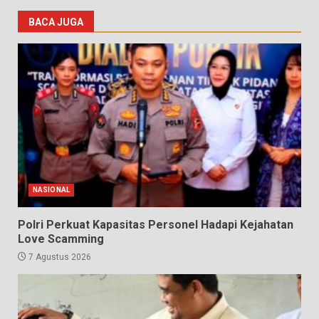
BACA JUGA
NASIONAL
Polri Perkuat Kapasitas Personel Hadapi Kejahatan
Love Scamming
7 Agustus 2026