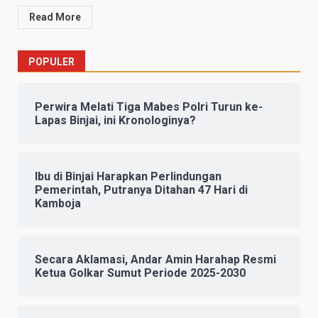
Read More
POPULER
Perwira Melati Tiga Mabes Polri Turun ke-
Lapas Binjai, ini Kronologinya?
Ibu di Binjai Harapkan Perlindungan
Pemerintah, Putranya Ditahan 47 Hari di
Kamboja
Secara Aklamasi, Andar Amin Harahap Resmi
Ketua Golkar Sumut Periode 2025-2030