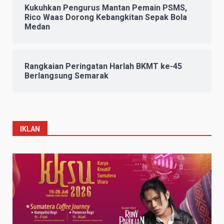
Kukuhkan Pengurus Mantan Pemain PSMS,
Rico Waas Dorong Kebangkitan Sepak Bola
Medan
Rangkaian Peringatan Harlah BKMT ke-45
Berlangsung Semarak
IKLAN