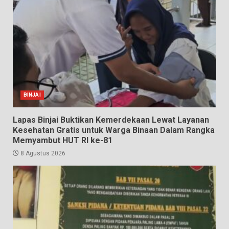
BINJAI
Lapas Binjai Buktikan Kemerdekaan Lewat Layanan
Kesehatan Gratis untuk Warga Binaan Dalam Rangka
Memyambut HUT RI ke-81
8 Agustus 2026