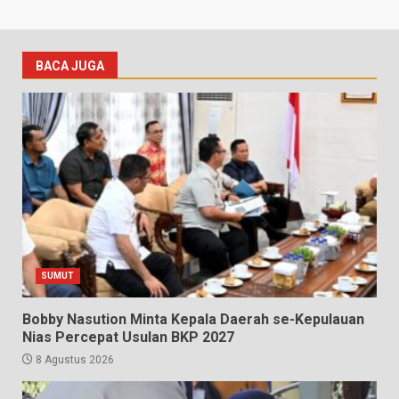
BACA JUGA
SUMUT
Bobby Nasution Minta Kepala Daerah se-Kepulauan
Nias Percepat Usulan BKP 2027
8 Agustus 2026