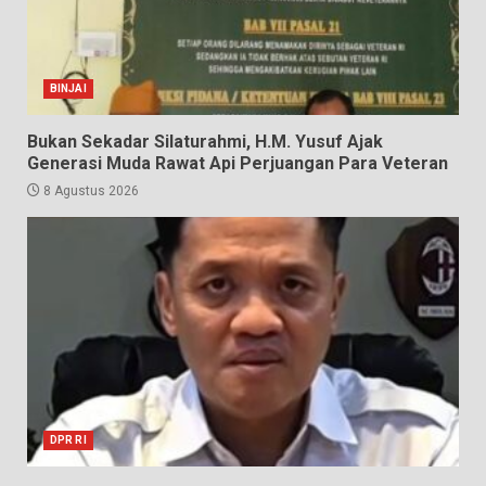
BINJAI
Bukan Sekadar Silaturahmi, H.M. Yusuf Ajak
Generasi Muda Rawat Api Perjuangan Para Veteran
8 Agustus 2026
DPR RI