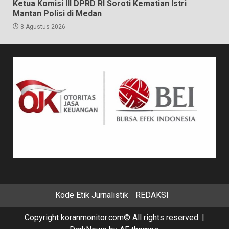
Ketua Komisi III DPRD RI Soroti Kematian Istri
Mantan Polisi di Medan
8 Agustus 2026
Kode Etik Jurnalistik
REDAKSI
Copyright koranmonitor.com© All rights reserved.
|