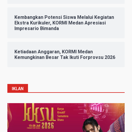
Kembangkan Potensi Siswa Melalui Kegiatan
Ekstra Kurikuler, KORMI Medan Apresiasi
Impresario Bimanda
Ketiadaan Anggaran, KORMI Medan
Kemungkinan Besar Tak Ikuti Forprovsu 2026
IKLAN