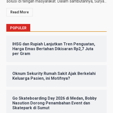
solusi di tengah masyarakat. Dalam sambutannya, Surya...
Read More
POPULER
IHSG dan Rupiah Lanjutkan Tren Penguatan,
Harga Emas Bertahan Dikisaran Rp2,7 Juta
per Gram
Oknum Sekurity Rumah Sakit Ajak Berkelahi
Keluarga Pasien, ini Motifnya?
Go Skateboarding Day 2026 di Medan, Bobby
Nasution Dorong Penambahan Event dan
Skatepark di Sumut