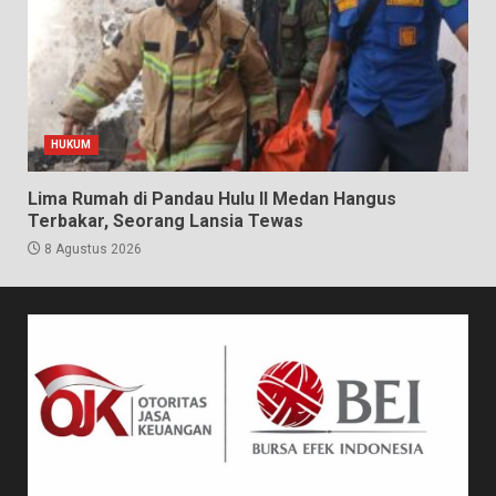
HUKUM
Lima Rumah di Pandau Hulu II Medan Hangus
Terbakar, Seorang Lansia Tewas
8 Agustus 2026