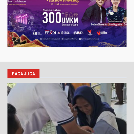
BACA JUGA