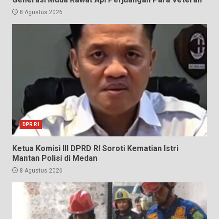
8 Agustus 2026
DPR RI
Ketua Komisi III DPRD RI Soroti Kematian Istri
Mantan Polisi di Medan
8 Agustus 2026