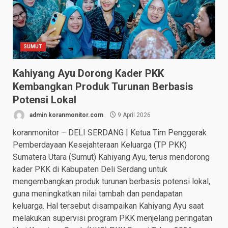
SUMUT
Kahiyang Ayu Dorong Kader PKK
Kembangkan Produk Turunan Berbasis
Potensi Lokal
admin koranmonitor.com
9 April 2026
koranmonitor – DELI SERDANG | Ketua Tim Penggerak
Pemberdayaan Kesejahteraan Keluarga (TP PKK)
Sumatera Utara (Sumut) Kahiyang Ayu, terus mendorong
kader PKK di Kabupaten Deli Serdang untuk
mengembangkan produk turunan berbasis potensi lokal,
guna meningkatkan nilai tambah dan pendapatan
keluarga. Hal tersebut disampaikan Kahiyang Ayu saat
melakukan supervisi program PKK menjelang peringatan