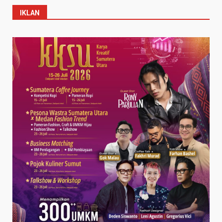
IKLAN