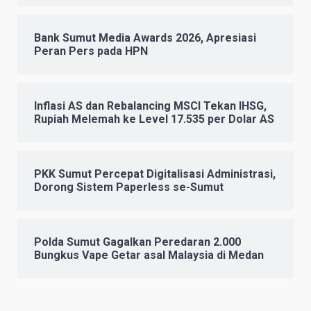
Bank Sumut Media Awards 2026, Apresiasi
Peran Pers pada HPN
Inflasi AS dan Rebalancing MSCI Tekan IHSG,
Rupiah Melemah ke Level 17.535 per Dolar AS
PKK Sumut Percepat Digitalisasi Administrasi,
Dorong Sistem Paperless se-Sumut
Polda Sumut Gagalkan Peredaran 2.000
Bungkus Vape Getar asal Malaysia di Medan