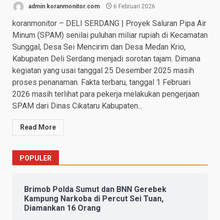
admin koranmonitor.com
6 Februari 2026
koranmonitor – DELI SERDANG | Proyek Saluran Pipa Air
Minum (SPAM) senilai puluhan miliar rupiah di Kecamatan
Sunggal, Desa Sei Mencirim dan Desa Medan Krio,
Kabupaten Deli Serdang menjadi sorotan tajam. Dimana
kegiatan yang usai tanggal 25 Desember 2025 masih
proses penanaman. Fakta terbaru, tanggal 1 Februari
2026 masih terlihat para pekerja melakukan pengerjaan
SPAM dari Dinas Cikataru Kabupaten...
Read More
POPULER
Brimob Polda Sumut dan BNN Gerebek
Kampung Narkoba di Percut Sei Tuan,
Diamankan 16 Orang