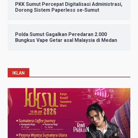
PKK Sumut Percepat Digitalisasi Administrasi,
Dorong Sistem Paperless se-Sumut
Polda Sumut Gagalkan Peredaran 2.000
Bungkus Vape Getar asal Malaysia di Medan
IKLAN