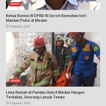
DPR RI
Ketua Komisi III DPRD RI Soroti Kematian Istri
Mantan Polisi di Medan
8 Agustus 2026
HUKUM
Lima Rumah di Pandau Hulu II Medan Hangus
Terbakar, Seorang Lansia Tewas
8 Agustus 2026