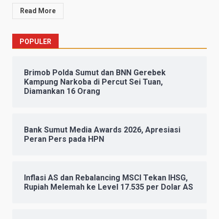
Read More
POPULER
Brimob Polda Sumut dan BNN Gerebek
Kampung Narkoba di Percut Sei Tuan,
Diamankan 16 Orang
Bank Sumut Media Awards 2026, Apresiasi
Peran Pers pada HPN
Inflasi AS dan Rebalancing MSCI Tekan IHSG,
Rupiah Melemah ke Level 17.535 per Dolar AS