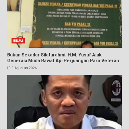
BINJAI
Bukan Sekadar Silaturahmi, H.M. Yusuf Ajak
Generasi Muda Rawat Api Perjuangan Para Veteran
8 Agustus 2026