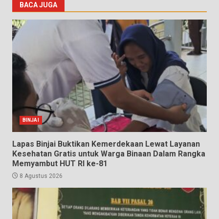
BACA JUGA
BINJAI
Lapas Binjai Buktikan Kemerdekaan Lewat Layanan
Kesehatan Gratis untuk Warga Binaan Dalam Rangka
Memyambut HUT RI ke-81
8 Agustus 2026