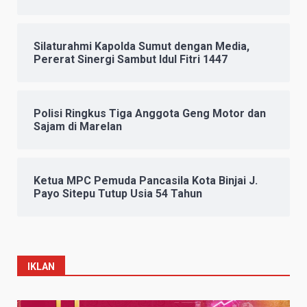
Silaturahmi Kapolda Sumut dengan Media,
Pererat Sinergi Sambut Idul Fitri 1447
Polisi Ringkus Tiga Anggota Geng Motor dan
Sajam di Marelan
Ketua MPC Pemuda Pancasila Kota Binjai J.
Payo Sitepu Tutup Usia 54 Tahun
IKLAN