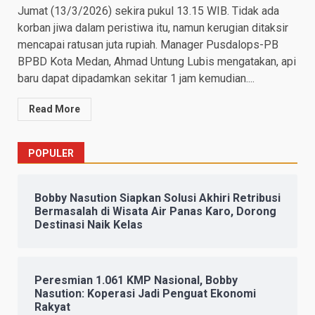
Jumat (13/3/2026) sekira pukul 13.15 WIB. Tidak ada
korban jiwa dalam peristiwa itu, namun kerugian ditaksir
mencapai ratusan juta rupiah. Manager Pusdalops-PB
BPBD Kota Medan, Ahmad Untung Lubis mengatakan, api
baru dapat dipadamkan sekitar 1 jam kemudian....
Read More
POPULER
Bobby Nasution Siapkan Solusi Akhiri Retribusi
Bermasalah di Wisata Air Panas Karo, Dorong
Destinasi Naik Kelas
Peresmian 1.061 KMP Nasional, Bobby
Nasution: Koperasi Jadi Penguat Ekonomi
Rakyat