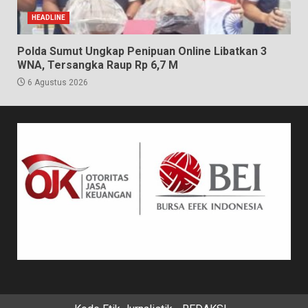
HEADLINE
Polda Sumut Ungkap Penipuan Online Libatkan 3
WNA, Tersangka Raup Rp 6,7 M
6 Agustus 2026