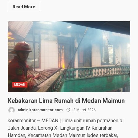
Read More
MEDAN
Kebakaran Lima Rumah di Medan Maimun
admin koranmonitor.com
13 Maret 2026
koranmonitor – MEDAN | Lima unit rumah permanen di
Jalan Juanda, Lorong XI Lingkungan IV Kelurahan
Hamdan, Kecamatan Medan Maimun ludes terbakar,