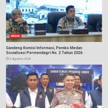
MEDAN
Gandeng Komisi Informasi, Pemko Medan
Sosialisasi Permendagri No. 2 Tahun 2026
6 Agustus 2026