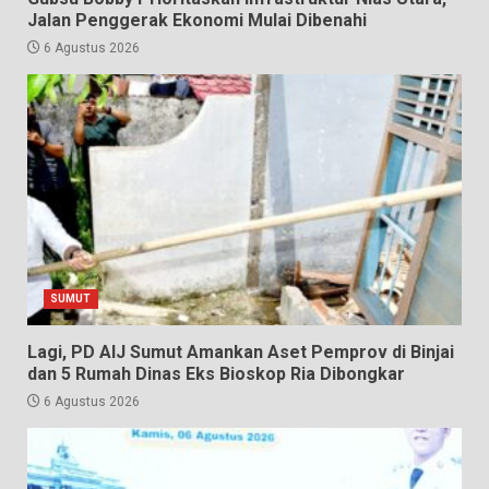
Jalan Penggerak Ekonomi Mulai Dibenahi
6 Agustus 2026
SUMUT
Lagi, PD AIJ Sumut Amankan Aset Pemprov di Binjai
dan 5 Rumah Dinas Eks Bioskop Ria Dibongkar
6 Agustus 2026