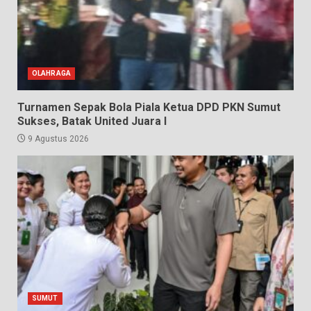
OLAHRAGA
Turnamen Sepak Bola Piala Ketua DPD PKN Sumut
Sukses, Batak United Juara I
9 Agustus 2026
SUMUT