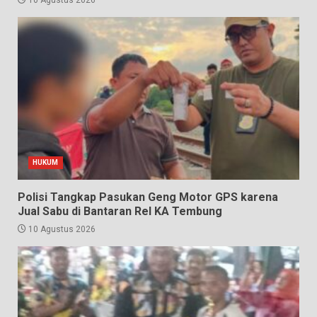
HUKUM
Polisi Tangkap Pasukan Geng Motor GPS karena
Jual Sabu di Bantaran Rel KA Tembung
10 Agustus 2026