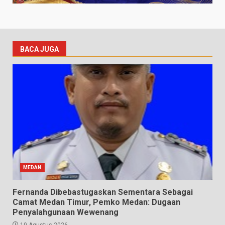
BACA JUGA
MEDAN
Fernanda Dibebastugaskan Sementara Sebagai
Camat Medan Timur, Pemko Medan: Dugaan
Penyalahgunaan Wewenang
10 Agustus 2026