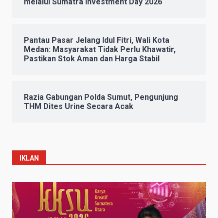
melalui Sumatra Investment Day 2026
Pantau Pasar Jelang Idul Fitri, Wali Kota
Medan: Masyarakat Tidak Perlu Khawatir,
Pastikan Stok Aman dan Harga Stabil
Razia Gabungan Polda Sumut, Pengunjung
THM Dites Urine Secara Acak
IKLAN