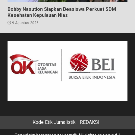
Bobby Nasution Siapkan Beasiswa Perkuat SDM
Kesehatan Kepulauan Nias
9 Agustus 2026
Kode Etik Jurnalistik
REDAKSI