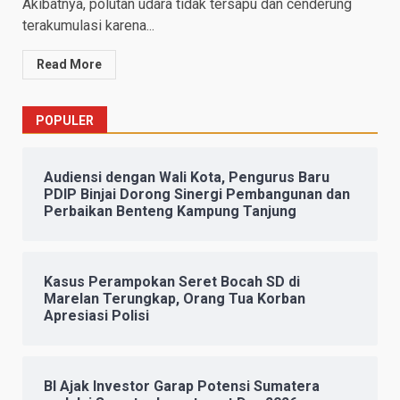
Akibatnya, polutan udara tidak tersapu dan cenderung
terakumulasi karena...
Read More
POPULER
Audiensi dengan Wali Kota, Pengurus Baru
PDIP Binjai Dorong Sinergi Pembangunan dan
Perbaikan Benteng Kampung Tanjung
Kasus Perampokan Seret Bocah SD di
Marelan Terungkap, Orang Tua Korban
Apresiasi Polisi
BI Ajak Investor Garap Potensi Sumatera