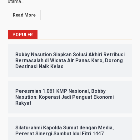
utama...
Read More
POPULER
Bobby Nasution Siapkan Solusi Akhiri Retribusi
Bermasalah di Wisata Air Panas Karo, Dorong
Destinasi Naik Kelas
Peresmian 1.061 KMP Nasional, Bobby
Nasution: Koperasi Jadi Penguat Ekonomi
Rakyat
Silaturahmi Kapolda Sumut dengan Media,
Pererat Sinergi Sambut Idul Fitri 1447