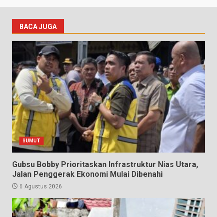
BACA JUGA
SUMUT
Gubsu Bobby Prioritaskan Infrastruktur Nias Utara,
Jalan Penggerak Ekonomi Mulai Dibenahi
6 Agustus 2026