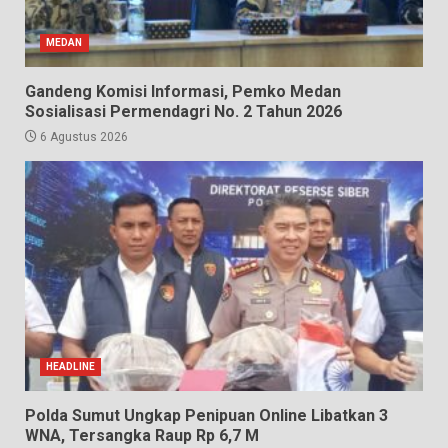
MEDAN
Gandeng Komisi Informasi, Pemko Medan
Sosialisasi Permendagri No. 2 Tahun 2026
6 Agustus 2026
HEADLINE
Polda Sumut Ungkap Penipuan Online Libatkan 3
WNA, Tersangka Raup Rp 6,7 M