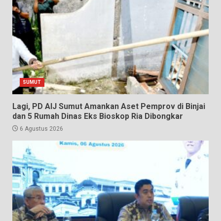
SUMUT
Lagi, PD AIJ Sumut Amankan Aset Pemprov di Binjai
dan 5 Rumah Dinas Eks Bioskop Ria Dibongkar
6 Agustus 2026