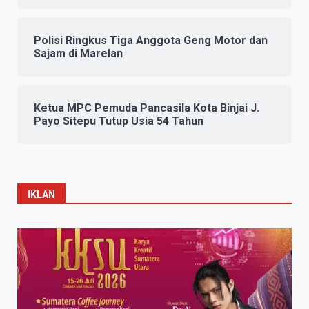
Polisi Ringkus Tiga Anggota Geng Motor dan
Sajam di Marelan
Ketua MPC Pemuda Pancasila Kota Binjai J.
Payo Sitepu Tutup Usia 54 Tahun
IKLAN