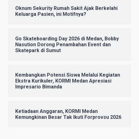
Oknum Sekurity Rumah Sakit Ajak Berkelahi
Keluarga Pasien, ini Motifnya?
Go Skateboarding Day 2026 di Medan, Bobby
Nasution Dorong Penambahan Event dan
Skatepark di Sumut
Kembangkan Potensi Siswa Melalui Kegiatan
Ekstra Kurikuler, KORMI Medan Apresiasi
Impresario Bimanda
Ketiadaan Anggaran, KORMI Medan
Kemungkinan Besar Tak Ikuti Forprovsu 2026