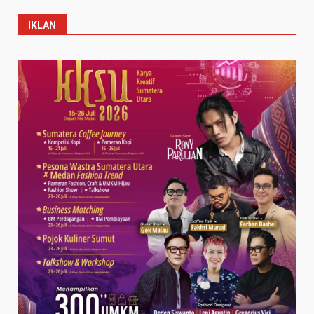
IKLAN