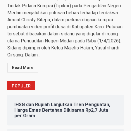
Tindak Pidana Korupsi (Tipikor) pada Pengadilan Negeri
Medan menjatuhkan putusan bebas terhadap terdakwa
Amsal Christy Sitepu, dalam perkara dugaan korupsi
pembuatan video profil desa di Kabupaten Karo. Putusan
tersebut dibacakan dalam sidang yang digelar di ruang
utama Pengadilan Negeri Medan pada Rabu (1/4/2026).
Sidang dipimpin oleh Ketua Majelis Hakim, Yusafrihardi
Girsang. Dalam...
Read More
POPULER
IHSG dan Rupiah Lanjutkan Tren Penguatan,
Harga Emas Bertahan Dikisaran Rp2,7 Juta
per Gram