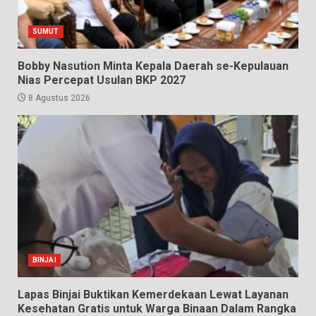
SUMUT
Bobby Nasution Minta Kepala Daerah se-Kepulauan
Nias Percepat Usulan BKP 2027
8 Agustus 2026
BINJAI
Lapas Binjai Buktikan Kemerdekaan Lewat Layanan
Kesehatan Gratis untuk Warga Binaan Dalam Rangka