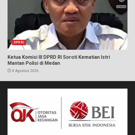
DPR RI
Ketua Komisi III DPRD RI Soroti Kematian Istri
Mantan Polisi di Medan
8 Agustus 2026