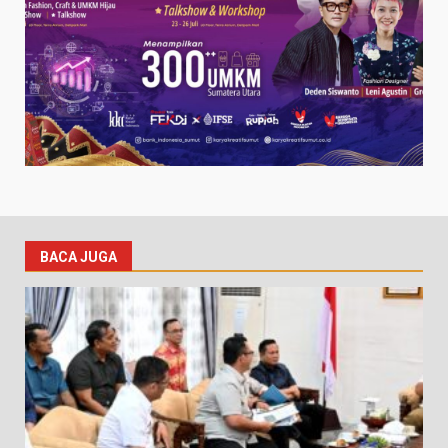
BACA JUGA