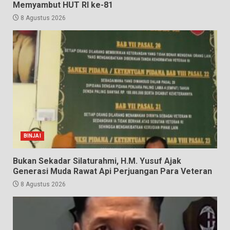
Memyambut HUT RI ke-81
8 Agustus 2026
BINJAI
Bukan Sekadar Silaturahmi, H.M. Yusuf Ajak
Generasi Muda Rawat Api Perjuangan Para Veteran
8 Agustus 2026