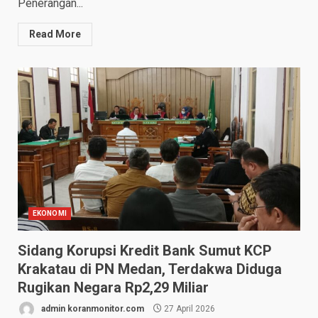
Penerangan...
Read More
EKONOMI
Sidang Korupsi Kredit Bank Sumut KCP
Krakatau di PN Medan, Terdakwa Diduga
Rugikan Negara Rp2,29 Miliar
admin koranmonitor.com
27 April 2026