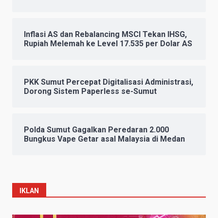
Inflasi AS dan Rebalancing MSCI Tekan IHSG,
Rupiah Melemah ke Level 17.535 per Dolar AS
PKK Sumut Percepat Digitalisasi Administrasi,
Dorong Sistem Paperless se-Sumut
Polda Sumut Gagalkan Peredaran 2.000
Bungkus Vape Getar asal Malaysia di Medan
IKLAN