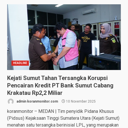
HEADLINE
Kejati Sumut Tahan Tersangka Korupsi
Pencairan Kredit PT Bank Sumut Cabang
Krakatau Rp2,2 Miliar
admin koranmonitor.com
10 November 2025
koranmonitor – MEDAN | Tim penyidik Pidana Khusus
(Pidsus) Kejaksaan Tinggi Sumatera Utara (Kejati Sumut)
menahan satu tersangka berinisial LPL, yang merupakan