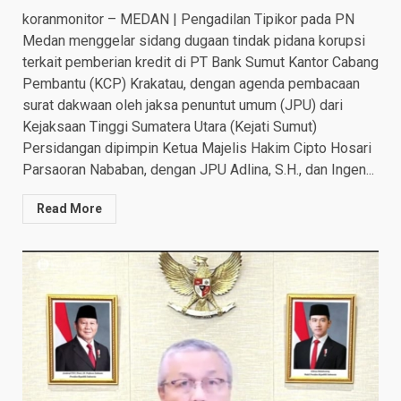
koranmonitor – MEDAN | Pengadilan Tipikor pada PN
Medan menggelar sidang dugaan tindak pidana korupsi
terkait pemberian kredit di PT Bank Sumut Kantor Cabang
Pembantu (KCP) Krakatau, dengan agenda pembacaan
surat dakwaan oleh jaksa penuntut umum (JPU) dari
Kejaksaan Tinggi Sumatera Utara (Kejati Sumut)
Persidangan dipimpin Ketua Majelis Hakim Cipto Hosari
Parsaoran Nababan, dengan JPU Adlina, S.H., dan Ingen...
Read More