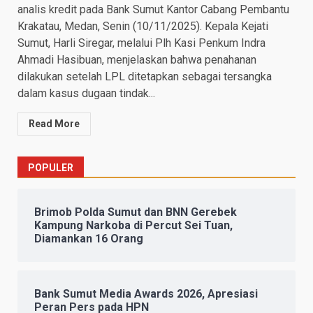
analis kredit pada Bank Sumut Kantor Cabang Pembantu
Krakatau, Medan, Senin (10/11/2025). Kepala Kejati
Sumut, Harli Siregar, melalui Plh Kasi Penkum Indra
Ahmadi Hasibuan, menjelaskan bahwa penahanan
dilakukan setelah LPL ditetapkan sebagai tersangka
dalam kasus dugaan tindak...
Read More
POPULER
Brimob Polda Sumut dan BNN Gerebek
Kampung Narkoba di Percut Sei Tuan,
Diamankan 16 Orang
Bank Sumut Media Awards 2026, Apresiasi
Peran Pers pada HPN