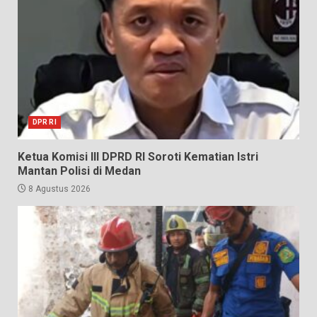
DPR RI
Ketua Komisi III DPRD RI Soroti Kematian Istri
Mantan Polisi di Medan
8 Agustus 2026