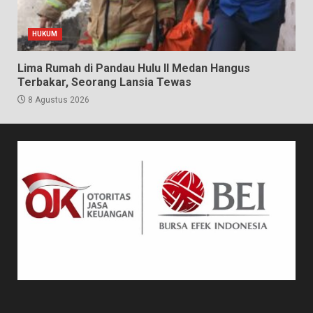
HUKUM
Lima Rumah di Pandau Hulu II Medan Hangus
Terbakar, Seorang Lansia Tewas
8 Agustus 2026