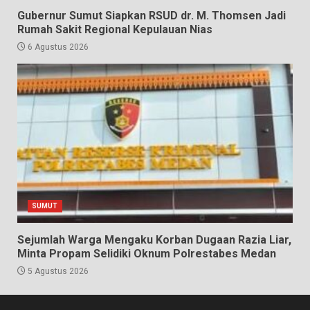
Gubernur Sumut Siapkan RSUD dr. M. Thomsen Jadi
Rumah Sakit Regional Kepulauan Nias
6 Agustus 2026
SUMUT
Sejumlah Warga Mengaku Korban Dugaan Razia Liar,
Minta Propam Selidiki Oknum Polrestabes Medan
5 Agustus 2026