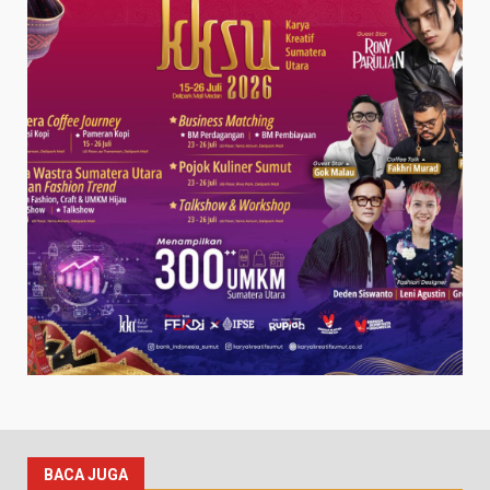
BACA JUGA