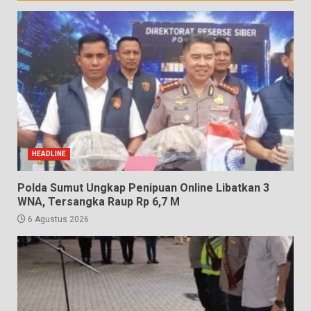
HEADLINE
Polda Sumut Ungkap Penipuan Online Libatkan 3
WNA, Tersangka Raup Rp 6,7 M
6 Agustus 2026