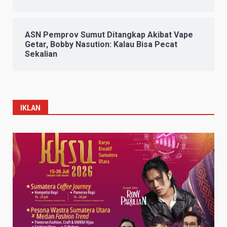
ASN Pemprov Sumut Ditangkap Akibat Vape
Getar, Bobby Nasution: Kalau Bisa Pecat
Sekalian
IKLAN