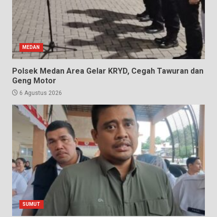
MEDAN
Polsek Medan Area Gelar KRYD, Cegah Tawuran dan
Geng Motor
6 Agustus 2026
SUMUT