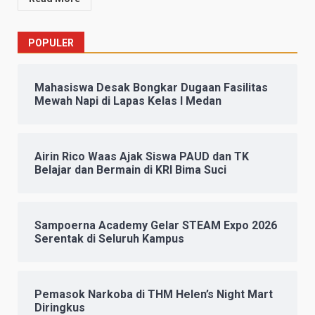
POPULER
Mahasiswa Desak Bongkar Dugaan Fasilitas
Mewah Napi di Lapas Kelas I Medan
Airin Rico Waas Ajak Siswa PAUD dan TK
Belajar dan Bermain di KRI Bima Suci
Sampoerna Academy Gelar STEAM Expo 2026
Serentak di Seluruh Kampus
Pemasok Narkoba di THM Helen’s Night Mart
Diringkus