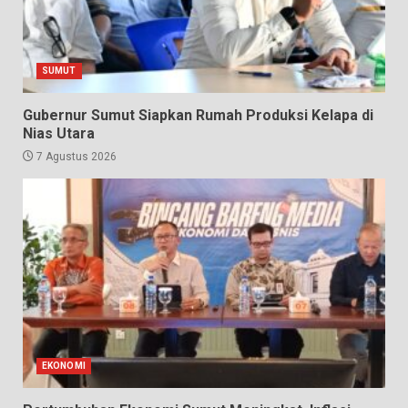
SUMUT
Gubernur Sumut Siapkan Rumah Produksi Kelapa di
Nias Utara
7 Agustus 2026
EKONOMI