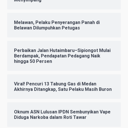
Melawan, Pelaku Penyerangan Panah di
Belawan Dilumpuhkan Petugas
Perbaikan Jalan Hutaimbaru–Sipiongot Mulai
Berdampak, Pendapatan Pedagang Naik
hingga 50 Persen
Viral! Pencuri 13 Tabung Gas di Medan
Akhirnya Ditangkap, Satu Pelaku Masih Buron
Oknum ASN Lulusan IPDN Sembunyikan Vape
Diduga Narkoba dalam Roti Tawar