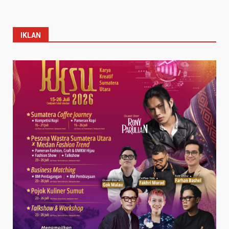
IKLAN