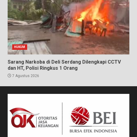
HUKUM
Sarang Narkoba di Deli Serdang Dilengkapi CCTV
dan HT, Polisi Ringkus 1 Orang
7 Agustus 2026