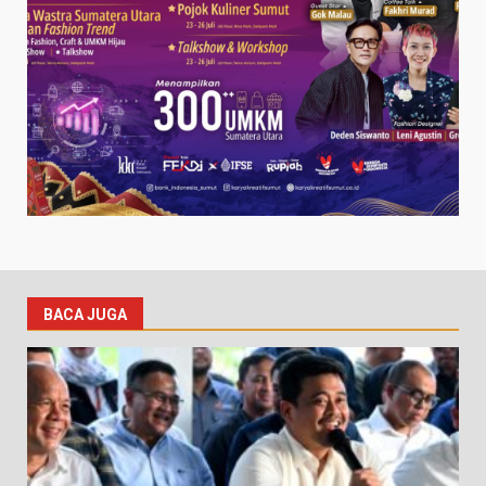
BACA JUGA