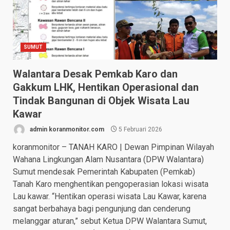
SUMUT
Walantara Desak Pemkab Karo dan
Gakkum LHK, Hentikan Operasional dan
Tindak Bangunan di Objek Wisata Lau
Kawar
admin koranmonitor.com
5 Februari 2026
koranmonitor – TANAH KARO | Dewan Pimpinan Wilayah
Wahana Lingkungan Alam Nusantara (DPW Walantara)
Sumut mendesak Pemerintah Kabupaten (Pemkab)
Tanah Karo menghentikan pengoperasian lokasi wisata
Lau kawar. “Hentikan operasi wisata Lau Kawar, karena
sangat berbahaya bagi pengunjung dan cenderung
melanggar aturan,” sebut Ketua DPW Walantara Sumut,