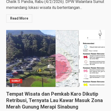
Chalik S Pandia, Rabu (4/2/2026). DPW Walantara Sumut
memandang lokasi wisata itu bertentangan...
Read More
SUMUT
Tempat Wisata dan Pemkab Karo Dikutip
Retribusi, Ternyata Lau Kawar Masuk Zona
Merah Gunung Merapi Sinabung