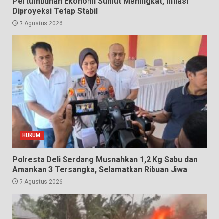
Pertumbuhan Ekonomi Sumut Meningkat, Inflasi
Diproyeksi Tetap Stabil
7 Agustus 2026
HUKUM
Polresta Deli Serdang Musnahkan 1,2 Kg Sabu dan
Amankan 3 Tersangka, Selamatkan Ribuan Jiwa
7 Agustus 2026