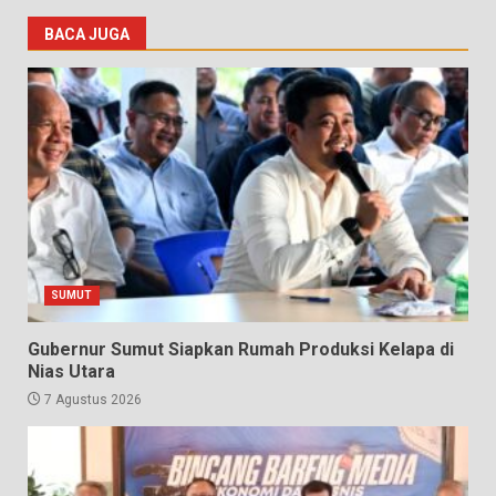
BACA JUGA
SUMUT
Gubernur Sumut Siapkan Rumah Produksi Kelapa di
Nias Utara
7 Agustus 2026