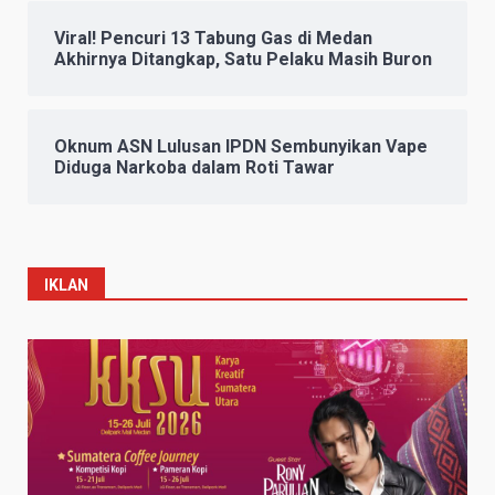
Viral! Pencuri 13 Tabung Gas di Medan
Akhirnya Ditangkap, Satu Pelaku Masih Buron
Oknum ASN Lulusan IPDN Sembunyikan Vape
Diduga Narkoba dalam Roti Tawar
IKLAN