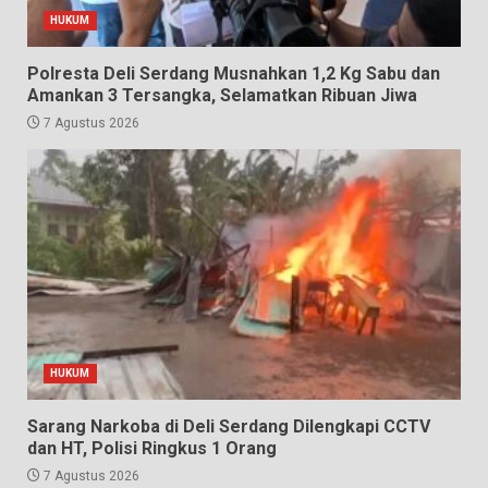
HUKUM
Polresta Deli Serdang Musnahkan 1,2 Kg Sabu dan
Amankan 3 Tersangka, Selamatkan Ribuan Jiwa
7 Agustus 2026
HUKUM
Sarang Narkoba di Deli Serdang Dilengkapi CCTV
dan HT, Polisi Ringkus 1 Orang
7 Agustus 2026