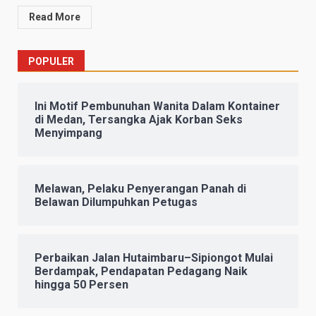
Read More
POPULER
Ini Motif Pembunuhan Wanita Dalam Kontainer
di Medan, Tersangka Ajak Korban Seks
Menyimpang
Melawan, Pelaku Penyerangan Panah di
Belawan Dilumpuhkan Petugas
Perbaikan Jalan Hutaimbaru–Sipiongot Mulai
Berdampak, Pendapatan Pedagang Naik
hingga 50 Persen