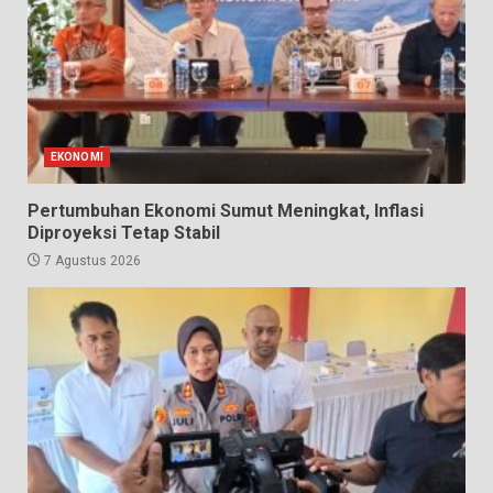
EKONOMI
Pertumbuhan Ekonomi Sumut Meningkat, Inflasi
Diproyeksi Tetap Stabil
7 Agustus 2026