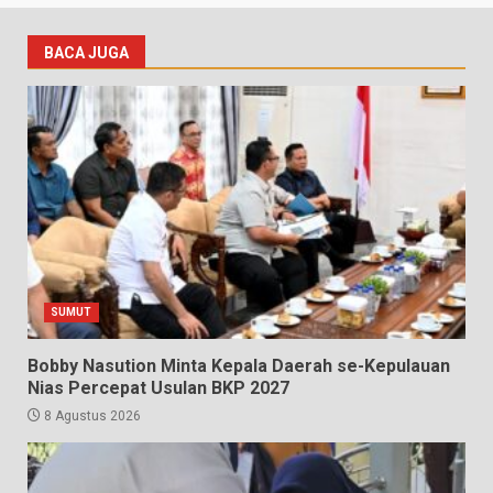
BACA JUGA
SUMUT
Bobby Nasution Minta Kepala Daerah se-Kepulauan
Nias Percepat Usulan BKP 2027
8 Agustus 2026