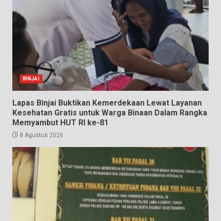
BINJAI
Lapas Binjai Buktikan Kemerdekaan Lewat Layanan
Kesehatan Gratis untuk Warga Binaan Dalam Rangka
Memyambut HUT RI ke-81
8 Agustus 2026