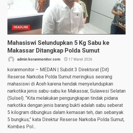
HEADLINE
Mahasiswi Selundupkan 5 Kg Sabu ke
Makassar Ditangkap Polda Sumut
admin koranmonitor.com
17 Maret 2026
koranmonitor – MEDAN | Subdit 3 Direktorat (Dit)
Reserse Narkoba Polda Sumut meringkus seorang
mahasiswi di Aceh karena hendak menyelundupkan
narkotika jenis sabu-sabu ke Makassar, Sulawesi Selatan
(Sulsel). “Kita melakukan pengungkapan tindak pidana
narkotika dengan jenis barang bukti adalah sabu seberat
5 kilogram dibungkus dalam kemasan teh, dan sebanyak
5 bungkus,” kata Direktur Reserse Narkoba Polda Sumut,
Kombes Pol...