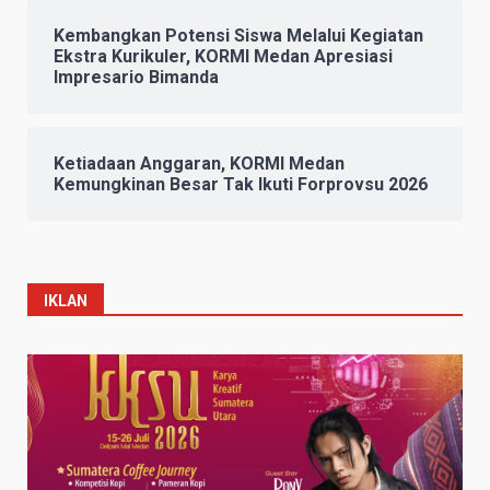
Kembangkan Potensi Siswa Melalui Kegiatan
Ekstra Kurikuler, KORMI Medan Apresiasi
Impresario Bimanda
Ketiadaan Anggaran, KORMI Medan
Kemungkinan Besar Tak Ikuti Forprovsu 2026
IKLAN