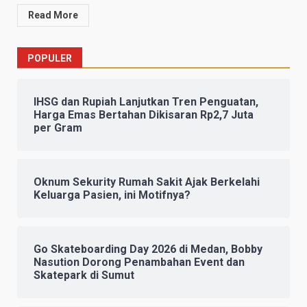
Read More
POPULER
IHSG dan Rupiah Lanjutkan Tren Penguatan,
Harga Emas Bertahan Dikisaran Rp2,7 Juta
per Gram
Oknum Sekurity Rumah Sakit Ajak Berkelahi
Keluarga Pasien, ini Motifnya?
Go Skateboarding Day 2026 di Medan, Bobby
Nasution Dorong Penambahan Event dan
Skatepark di Sumut