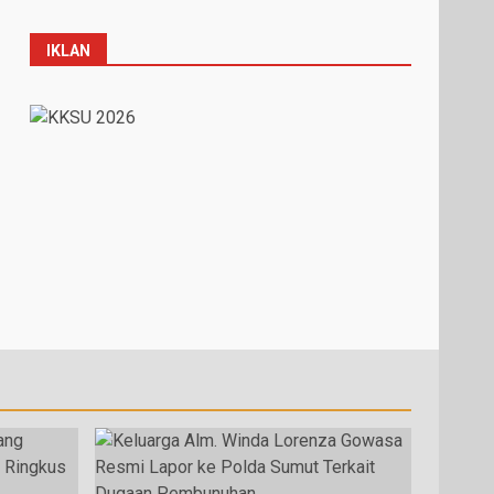
IKLAN