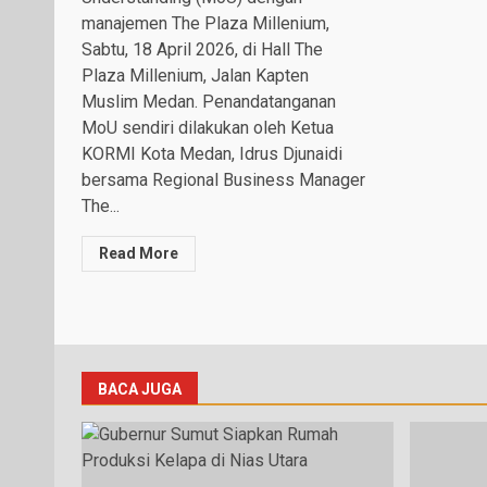
manajemen The Plaza Millenium,
Sabtu, 18 April 2026, di Hall The
Plaza Millenium, Jalan Kapten
Muslim Medan. Penandatanganan
MoU sendiri dilakukan oleh Ketua
KORMI Kota Medan, Idrus Djunaidi
bersama Regional Business Manager
The...
Read More
BACA JUGA