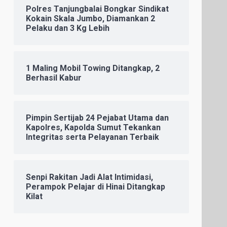
Polres Tanjungbalai Bongkar Sindikat
Kokain Skala Jumbo, Diamankan 2
Pelaku dan 3 Kg Lebih
1 Maling Mobil Towing Ditangkap, 2
Berhasil Kabur
Pimpin Sertijab 24 Pejabat Utama dan
Kapolres, Kapolda Sumut Tekankan
Integritas serta Pelayanan Terbaik
Senpi Rakitan Jadi Alat Intimidasi,
Perampok Pelajar di Hinai Ditangkap
Kilat