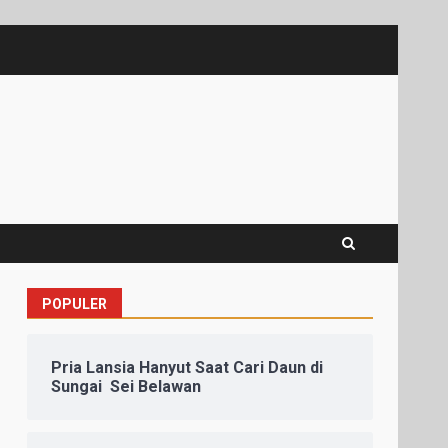
POPULER
Pria Lansia Hanyut Saat Cari Daun di
Sungai Sei Belawan