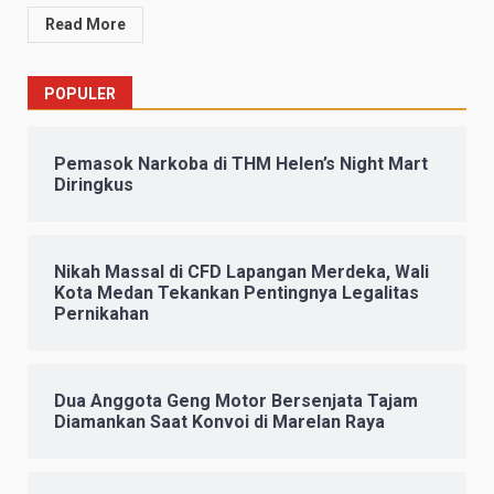
Read More
POPULER
Pemasok Narkoba di THM Helen’s Night Mart
Diringkus
Nikah Massal di CFD Lapangan Merdeka, Wali
Kota Medan Tekankan Pentingnya Legalitas
Pernikahan
Dua Anggota Geng Motor Bersenjata Tajam
Diamankan Saat Konvoi di Marelan Raya