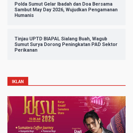
Polda Sumut Gelar Ibadah dan Doa Bersama
Sambut May Day 2026, Wujudkan Pengamanan
Humanis
Tinjau UPTD BIAPAL Sialang Buah, Wagub
Sumut Surya Dorong Peningkatan PAD Sektor
Perikanan
IKLAN