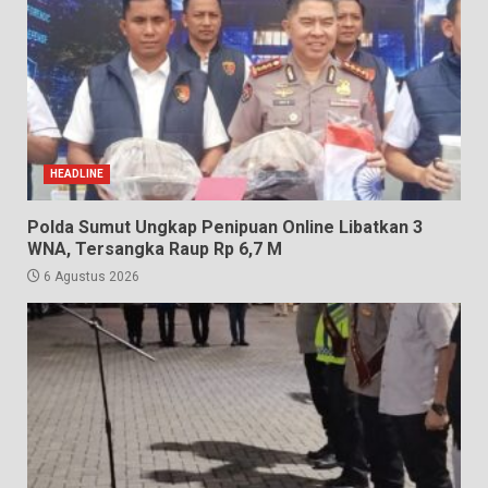
HEADLINE
Polda Sumut Ungkap Penipuan Online Libatkan 3
WNA, Tersangka Raup Rp 6,7 M
6 Agustus 2026