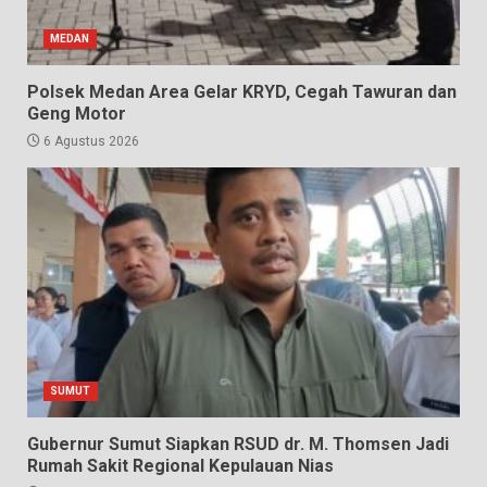
MEDAN
Polsek Medan Area Gelar KRYD, Cegah Tawuran dan
Geng Motor
6 Agustus 2026
SUMUT
Gubernur Sumut Siapkan RSUD dr. M. Thomsen Jadi
Rumah Sakit Regional Kepulauan Nias