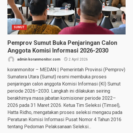
SUMUT
Pemprov Sumut Buka Penjaringan Calon
Anggota Komisi Informasi 2026-2030
admin koranmonitor.com
2 April 2026
koranmonitor – MEDAN | Pemerintah Provinsi (Pemprov)
Sumatera Utara (Sumut) resmi membuka proses
penjaringan calon anggota Komisi Informasi (KI) Sumut
periode 2026–2030. Langkah ini dilakukan seiring
berakhirnya masa jabatan komisioner periode 2022–
2026 pada 31 Maret 2026. Ketua Tim Seleksi (Timsel),
Hatta Ridho, mengatakan proses seleksi mengacu pada
Peraturan Komisi Informasi Pusat Nomor 4 Tahun 2016
tentang Pedoman Pelaksanaan Seleksi...