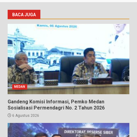
BACA JUGA
MEDAN
Gandeng Komisi Informasi, Pemko Medan
Sosialisasi Permendagri No. 2 Tahun 2026
6 Agustus 2026