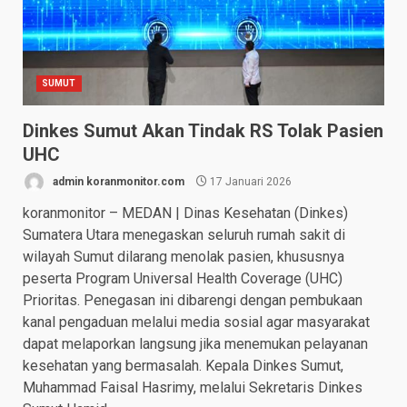
SUMUT
Dinkes Sumut Akan Tindak RS Tolak Pasien
UHC
admin koranmonitor.com
17 Januari 2026
koranmonitor – MEDAN | Dinas Kesehatan (Dinkes)
Sumatera Utara menegaskan seluruh rumah sakit di
wilayah Sumut dilarang menolak pasien, khususnya
peserta Program Universal Health Coverage (UHC)
Prioritas. Penegasan ini dibarengi dengan pembukaan
kanal pengaduan melalui media sosial agar masyarakat
dapat melaporkan langsung jika menemukan pelayanan
kesehatan yang bermasalah. Kepala Dinkes Sumut,
Muhammad Faisal Hasrimy, melalui Sekretaris Dinkes