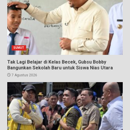
SUMUT
Tak Lagi Belajar di Kelas Becek, Gubsu Bobby
Bangunkan Sekolah Baru untuk Siswa Nias Utara
7 Agustus 2026