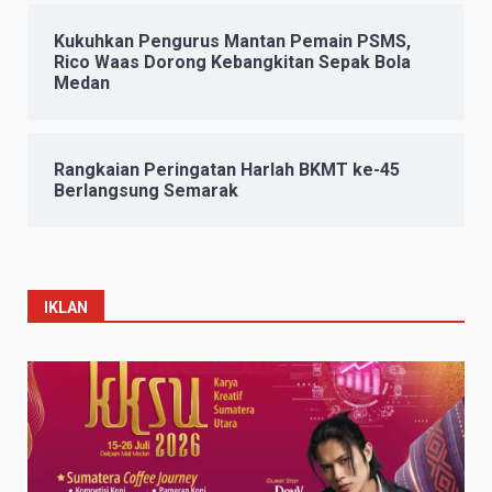
Kukuhkan Pengurus Mantan Pemain PSMS,
Rico Waas Dorong Kebangkitan Sepak Bola
Medan
Rangkaian Peringatan Harlah BKMT ke-45
Berlangsung Semarak
IKLAN