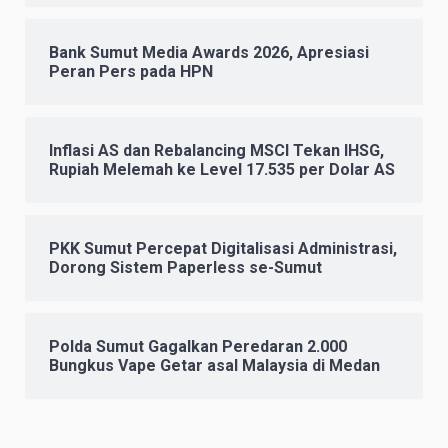
Bank Sumut Media Awards 2026, Apresiasi
Peran Pers pada HPN
Inflasi AS dan Rebalancing MSCI Tekan IHSG,
Rupiah Melemah ke Level 17.535 per Dolar AS
PKK Sumut Percepat Digitalisasi Administrasi,
Dorong Sistem Paperless se-Sumut
Polda Sumut Gagalkan Peredaran 2.000
Bungkus Vape Getar asal Malaysia di Medan