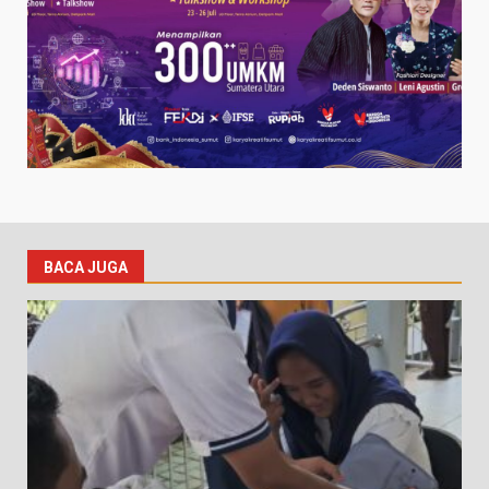
BACA JUGA