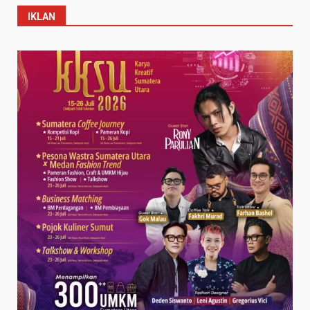
IKLAN