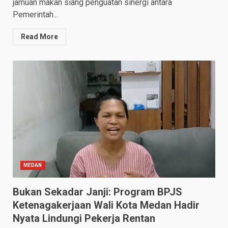
jamuan makan siang penguatan sinergi antara
Pemerintah...
Read More
MEDAN
Bukan Sekadar Janji: Program BPJS
Ketenagakerjaan Wali Kota Medan Hadir
Nyata Lindungi Pekerja Rentan