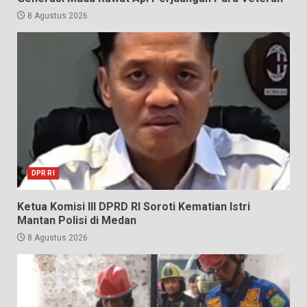
8 Agustus 2026
DPR RI
Ketua Komisi III DPRD RI Soroti Kematian Istri
Mantan Polisi di Medan
8 Agustus 2026