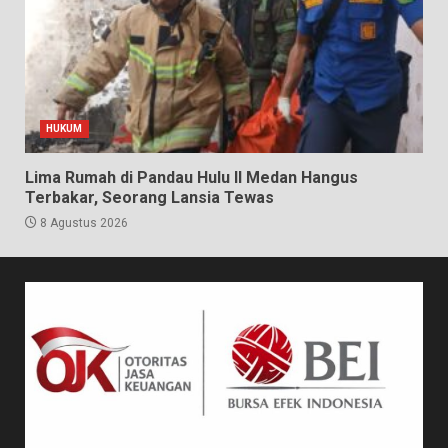
HUKUM
Lima Rumah di Pandau Hulu II Medan Hangus
Terbakar, Seorang Lansia Tewas
8 Agustus 2026