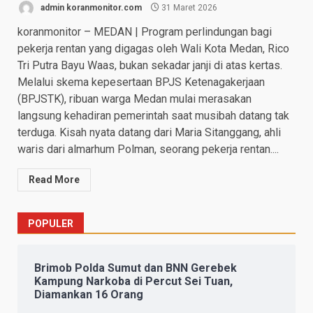
admin koranmonitor.com
31 Maret 2026
koranmonitor – MEDAN | Program perlindungan bagi
pekerja rentan yang digagas oleh Wali Kota Medan, Rico
Tri Putra Bayu Waas, bukan sekadar janji di atas kertas.
Melalui skema kepesertaan BPJS Ketenagakerjaan
(BPJSTK), ribuan warga Medan mulai merasakan
langsung kehadiran pemerintah saat musibah datang tak
terduga. Kisah nyata datang dari Maria Sitanggang, ahli
waris dari almarhum Polman, seorang pekerja rentan....
Read More
POPULER
Brimob Polda Sumut dan BNN Gerebek
Kampung Narkoba di Percut Sei Tuan,
Diamankan 16 Orang