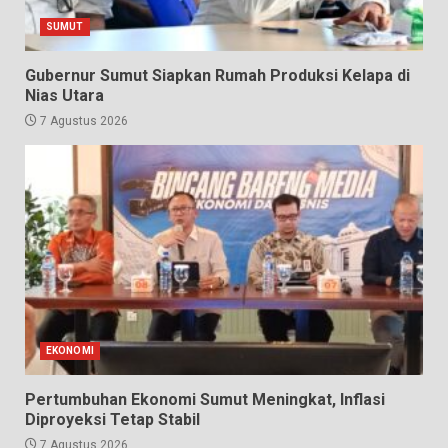
SUMUT
Gubernur Sumut Siapkan Rumah Produksi Kelapa di
Nias Utara
7 Agustus 2026
EKONOMI
Pertumbuhan Ekonomi Sumut Meningkat, Inflasi
Diproyeksi Tetap Stabil
7 Agustus 2026