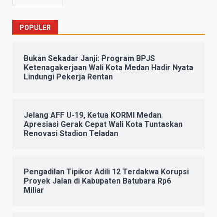
POPULER
Bukan Sekadar Janji: Program BPJS
Ketenagakerjaan Wali Kota Medan Hadir Nyata
Lindungi Pekerja Rentan
Jelang AFF U-19, Ketua KORMI Medan
Apresiasi Gerak Cepat Wali Kota Tuntaskan
Renovasi Stadion Teladan
Pengadilan Tipikor Adili 12 Terdakwa Korupsi
Proyek Jalan di Kabupaten Batubara Rp6
Miliar