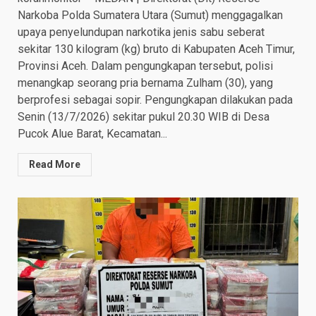
Narkoba Polda Sumatera Utara (Sumut) menggagalkan
upaya penyelundupan narkotika jenis sabu seberat
sekitar 130 kilogram (kg) bruto di Kabupaten Aceh Timur,
Provinsi Aceh. Dalam pengungkapan tersebut, polisi
menangkap seorang pria bernama Zulham (30), yang
berprofesi sebagai sopir. Pengungkapan dilakukan pada
Senin (13/7/2026) sekitar pukul 20.30 WIB di Desa
Pucok Alue Barat, Kecamatan...
Read More