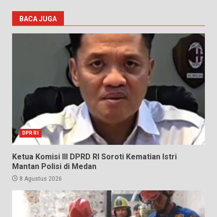
BACA JUGA
DPR RI
Ketua Komisi III DPRD RI Soroti Kematian Istri
Mantan Polisi di Medan
8 Agustus 2026