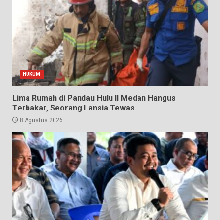
HUKUM
Lima Rumah di Pandau Hulu II Medan Hangus
Terbakar, Seorang Lansia Tewas
8 Agustus 2026