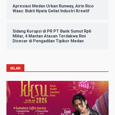
Apresiasi Medan Urban Runway, Airin Rico
Waas: Bukti Nyata Geliat Industri Kreatif
Sidang Korupsi di PR PT Bank Sumut Rp6
Miliar, 4 Mantan Atasan Terdakwa Rini
Dicecar di Pengadilan Tipikor Medan
IKLAN