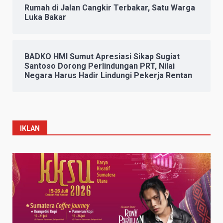
Rumah di Jalan Cangkir Terbakar, Satu Warga
Luka Bakar
BADKO HMI Sumut Apresiasi Sikap Sugiat
Santoso Dorong Perlindungan PRT, Nilai
Negara Harus Hadir Lindungi Pekerja Rentan
IKLAN