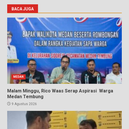
BACA JUGA
MEDAN
Malam Minggu, Rico Waas Serap Aspirasi Warga
Medan Tembung
9 Agustus 2026