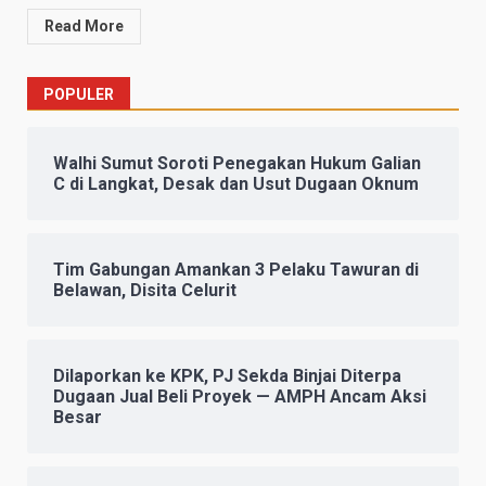
Read More
POPULER
Walhi Sumut Soroti Penegakan Hukum Galian
C di Langkat, Desak dan Usut Dugaan Oknum
Tim Gabungan Amankan 3 Pelaku Tawuran di
Belawan, Disita Celurit
Dilaporkan ke KPK, PJ Sekda Binjai Diterpa
Dugaan Jual Beli Proyek — AMPH Ancam Aksi
Besar