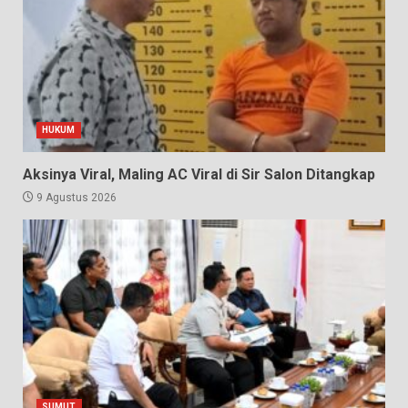
HUKUM
Aksinya Viral, Maling AC Viral di Sir Salon Ditangkap
9 Agustus 2026
SUMUT