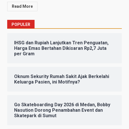
Read More
POPULER
IHSG dan Rupiah Lanjutkan Tren Penguatan,
Harga Emas Bertahan Dikisaran Rp2,7 Juta
per Gram
Oknum Sekurity Rumah Sakit Ajak Berkelahi
Keluarga Pasien, ini Motifnya?
Go Skateboarding Day 2026 di Medan, Bobby
Nasution Dorong Penambahan Event dan
Skatepark di Sumut