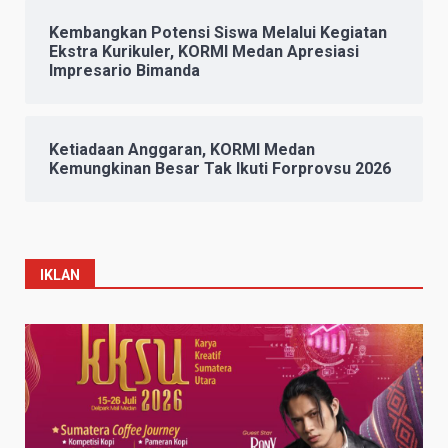
Kembangkan Potensi Siswa Melalui Kegiatan
Ekstra Kurikuler, KORMI Medan Apresiasi
Impresario Bimanda
Ketiadaan Anggaran, KORMI Medan
Kemungkinan Besar Tak Ikuti Forprovsu 2026
IKLAN