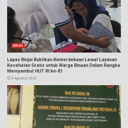
BINJAI
Lapas Binjai Buktikan Kemerdekaan Lewat Layanan
Kesehatan Gratis untuk Warga Binaan Dalam Rangka
Memyambut HUT RI ke-81
8 Agustus 2026