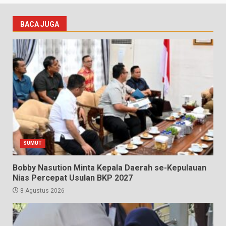
BACA JUGA
SUMUT
Bobby Nasution Minta Kepala Daerah se-Kepulauan
Nias Percepat Usulan BKP 2027
8 Agustus 2026