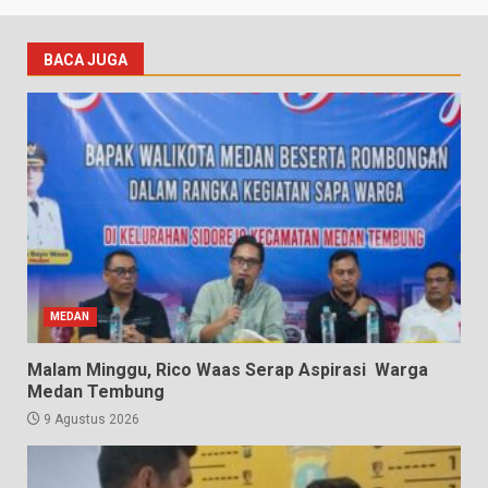
BACA JUGA
MEDAN
Malam Minggu, Rico Waas Serap Aspirasi Warga
Medan Tembung
9 Agustus 2026