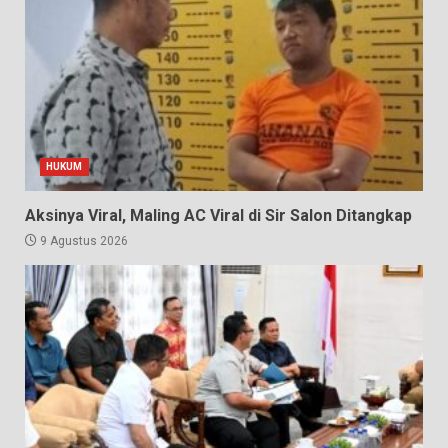
HUKUM
Aksinya Viral, Maling AC Viral di Sir Salon Ditangkap
9 Agustus 2026