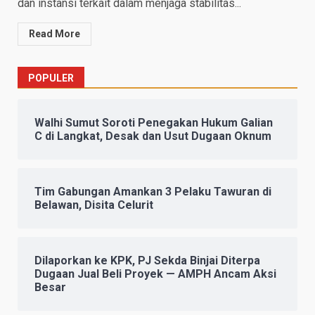
dan instansi terkait dalam menjaga stabilitas...
Read More
POPULER
Walhi Sumut Soroti Penegakan Hukum Galian
C di Langkat, Desak dan Usut Dugaan Oknum
Tim Gabungan Amankan 3 Pelaku Tawuran di
Belawan, Disita Celurit
Dilaporkan ke KPK, PJ Sekda Binjai Diterpa
Dugaan Jual Beli Proyek — AMPH Ancam Aksi
Besar