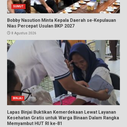
SUMUT
Bobby Nasution Minta Kepala Daerah se-Kepulauan
Nias Percepat Usulan BKP 2027
8 Agustus 2026
BINJAI
Lapas Binjai Buktikan Kemerdekaan Lewat Layanan
Kesehatan Gratis untuk Warga Binaan Dalam Rangka
Memyambut HUT RI ke-81