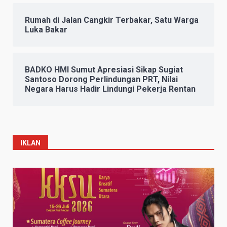
Rumah di Jalan Cangkir Terbakar, Satu Warga
Luka Bakar
BADKO HMI Sumut Apresiasi Sikap Sugiat
Santoso Dorong Perlindungan PRT, Nilai
Negara Harus Hadir Lindungi Pekerja Rentan
IKLAN