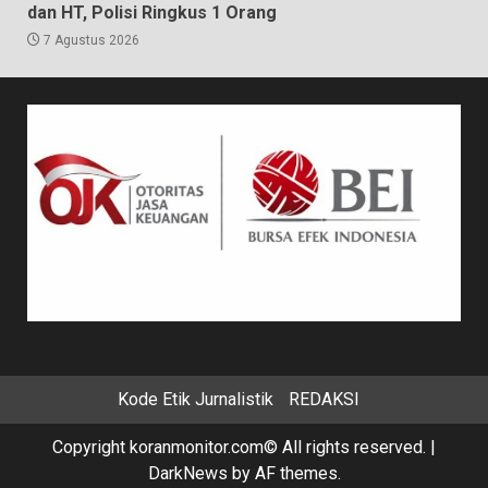
dan HT, Polisi Ringkus 1 Orang
7 Agustus 2026
Kode Etik Jurnalistik
REDAKSI
Copyright koranmonitor.com© All rights reserved.
|
DarkNews
by AF themes.