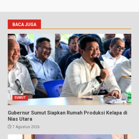
BACA JUGA
SUMUT
Gubernur Sumut Siapkan Rumah Produksi Kelapa di
Nias Utara
7 Agustus 2026