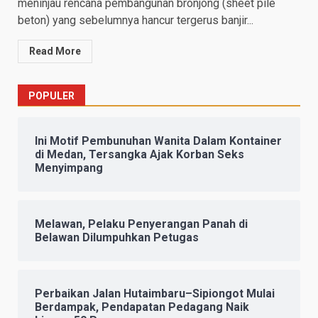
meninjau rencana pembangunan bronjong (sheet pile
beton) yang sebelumnya hancur tergerus banjir...
Read More
POPULER
Ini Motif Pembunuhan Wanita Dalam Kontainer
di Medan, Tersangka Ajak Korban Seks
Menyimpang
Melawan, Pelaku Penyerangan Panah di
Belawan Dilumpuhkan Petugas
Perbaikan Jalan Hutaimbaru–Sipiongot Mulai
Berdampak, Pendapatan Pedagang Naik