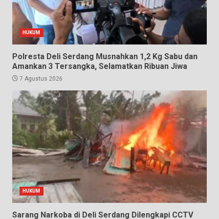
HUKUM
Polresta Deli Serdang Musnahkan 1,2 Kg Sabu dan
Amankan 3 Tersangka, Selamatkan Ribuan Jiwa
7 Agustus 2026
HUKUM
Sarang Narkoba di Deli Serdang Dilengkapi CCTV