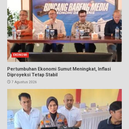
EKONOMI
Pertumbuhan Ekonomi Sumut Meningkat, Inflasi
Diproyeksi Tetap Stabil
7 Agustus 2026