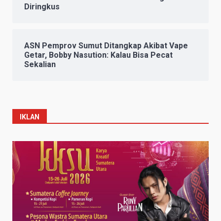
Diringkus
ASN Pemprov Sumut Ditangkap Akibat Vape
Getar, Bobby Nasution: Kalau Bisa Pecat
Sekalian
IKLAN