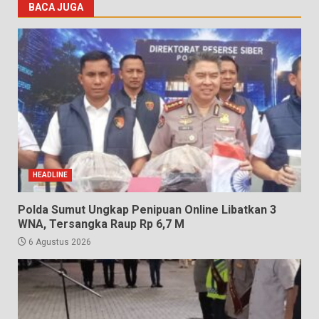
BACA JUGA
HEADLINE
Polda Sumut Ungkap Penipuan Online Libatkan 3
WNA, Tersangka Raup Rp 6,7 M
6 Agustus 2026