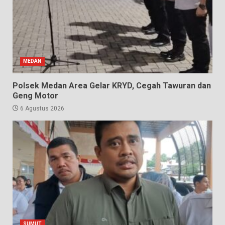
MEDAN
Polsek Medan Area Gelar KRYD, Cegah Tawuran dan
Geng Motor
6 Agustus 2026
SUMUT