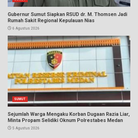
Gubernur Sumut Siapkan RSUD dr. M. Thomsen Jadi
Rumah Sakit Regional Kepulauan Nias
6 Agustus 2026
SUMUT
Sejumlah Warga Mengaku Korban Dugaan Razia Liar,
Minta Propam Selidiki Oknum Polrestabes Medan
5 Agustus 2026