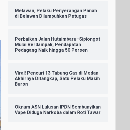
Melawan, Pelaku Penyerangan Panah
di Belawan Dilumpuhkan Petugas
Perbaikan Jalan Hutaimbaru–Sipiongot
Mulai Berdampak, Pendapatan
Pedagang Naik hingga 50 Persen
Viral! Pencuri 13 Tabung Gas di Medan
Akhirnya Ditangkap, Satu Pelaku Masih
Buron
Oknum ASN Lulusan IPDN Sembunyikan
Vape Diduga Narkoba dalam Roti Tawar