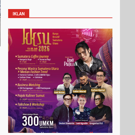
IKLAN