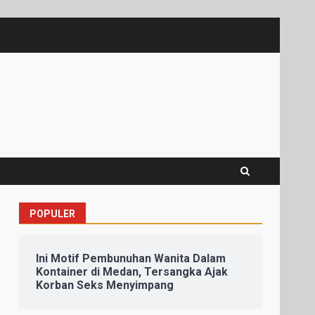
POPULER
Ini Motif Pembunuhan Wanita Dalam
Kontainer di Medan, Tersangka Ajak
Korban Seks Menyimpang