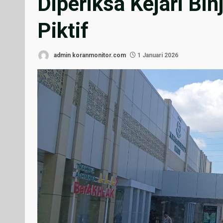
Diperiksa Kejari Bi
Piktif
admin koranmonitor.com
1 Januari 2026