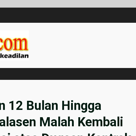
n 12 Bulan Hingga
alasen Malah Kembali