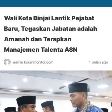
Wali Kota Binjai Lantik Pejabat
Baru, Tegaskan Jabatan adalah
Amanah dan Terapkan
Manajemen Talenta ASN
admin koranmonitor.com
1 bulan ago