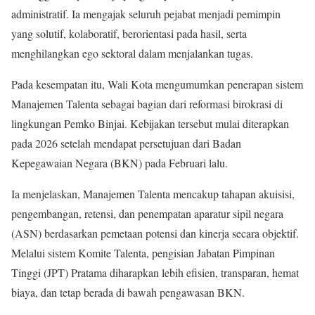
administratif. Ia mengajak seluruh pejabat menjadi pemimpin
yang solutif, kolaboratif, berorientasi pada hasil, serta
menghilangkan ego sektoral dalam menjalankan tugas.
Pada kesempatan itu, Wali Kota mengumumkan penerapan sistem
Manajemen Talenta sebagai bagian dari reformasi birokrasi di
lingkungan Pemko Binjai. Kebijakan tersebut mulai diterapkan
pada 2026 setelah mendapat persetujuan dari Badan
Kepegawaian Negara (BKN) pada Februari lalu.
Ia menjelaskan, Manajemen Talenta mencakup tahapan akuisisi,
pengembangan, retensi, dan penempatan aparatur sipil negara
(ASN) berdasarkan pemetaan potensi dan kinerja secara objektif.
Melalui sistem Komite Talenta, pengisian Jabatan Pimpinan
Tinggi (JPT) Pratama diharapkan lebih efisien, transparan, hemat
biaya, dan tetap berada di bawah pengawasan BKN.