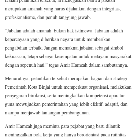
merupakan amanah yang harus dijalankan dengan integritas,
profesionalisme, dan penuh tanggung jawab.
“Jabatan adalah amanah, bukan hak istimewa. Jabatan adalah
kepercayaan yang diberikan negara untuk memberikan
pengabdian terbaik. Jangan memaknai jabatan sebagai simbol
kekuasaan, tetapi sebagai kesempatan untuk melayani masyarakat
dengan sepenuh hati,” tegas Amir Hamzah dalam sambutannya.
Menurutnya, pelantikan tersebut merupakan bagian dari strategi
Pemerintah Kota Binjai untuk memperkuat organisasi, melakukan
penyegaran birokrasi, serta meningkatkan kompetensi aparatur
guna mewujudkan pemerintahan yang lebih efektif, adaptif, dan
mampu menjawab tantangan pembangunan.
Amir Hamzah juga meminta para pejabat yang baru dilantik
meninggalkan pola kerja yang hanya berorientasi pada rutinitas