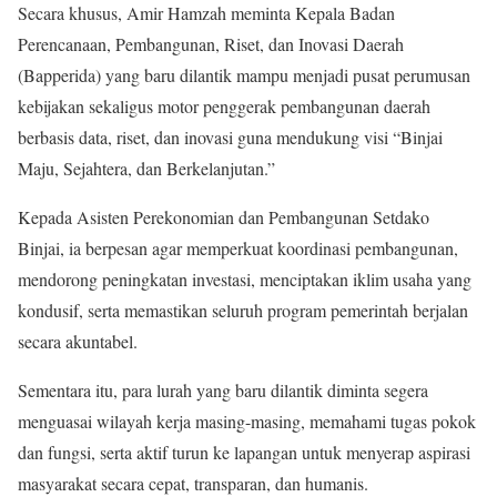
Secara khusus, Amir Hamzah meminta Kepala Badan
Perencanaan, Pembangunan, Riset, dan Inovasi Daerah
(Bapperida) yang baru dilantik mampu menjadi pusat perumusan
kebijakan sekaligus motor penggerak pembangunan daerah
berbasis data, riset, dan inovasi guna mendukung visi “Binjai
Maju, Sejahtera, dan Berkelanjutan.”
Kepada Asisten Perekonomian dan Pembangunan Setdako
Binjai, ia berpesan agar memperkuat koordinasi pembangunan,
mendorong peningkatan investasi, menciptakan iklim usaha yang
kondusif, serta memastikan seluruh program pemerintah berjalan
secara akuntabel.
Sementara itu, para lurah yang baru dilantik diminta segera
menguasai wilayah kerja masing-masing, memahami tugas pokok
dan fungsi, serta aktif turun ke lapangan untuk menyerap aspirasi
masyarakat secara cepat, transparan, dan humanis.