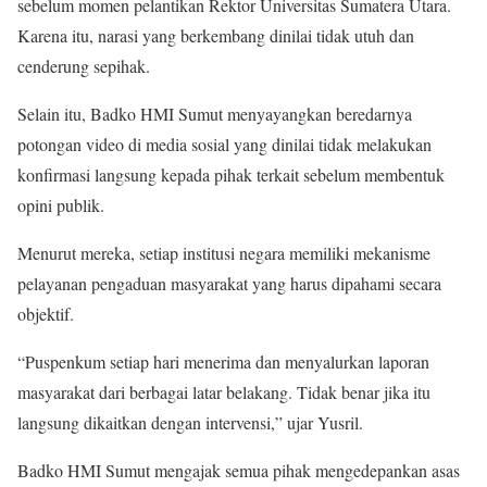
sebelum momen pelantikan Rektor Universitas Sumatera Utara.
Karena itu, narasi yang berkembang dinilai tidak utuh dan
cenderung sepihak.
Selain itu, Badko HMI Sumut menyayangkan beredarnya
potongan video di media sosial yang dinilai tidak melakukan
konfirmasi langsung kepada pihak terkait sebelum membentuk
opini publik.
Menurut mereka, setiap institusi negara memiliki mekanisme
pelayanan pengaduan masyarakat yang harus dipahami secara
objektif.
“Puspenkum setiap hari menerima dan menyalurkan laporan
masyarakat dari berbagai latar belakang. Tidak benar jika itu
langsung dikaitkan dengan intervensi,” ujar Yusril.
Badko HMI Sumut mengajak semua pihak mengedepankan asas