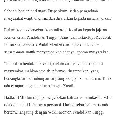
Sebagai bagian dari tugas Puspenkum, setiap pengaduan
masyarakat wajib diterima dan disalurkan kepada instansi terkait.
Dalam konteks tersebut, komunikasi dilakukan kepada jajaran
Kementerian Pendidikan Tinggi, Sains, dan Teknologi Republik
Indonesia, termasuk Wakil Menteri dan Inspektur Jenderal,
semata-mata untuk menyampaikan adanya laporan masyarakat.
“Itu bukan bentuk intervensi, melainkan penyaluran aspirasi
masyarakat. Bahkan setelah informasi disampaikan, yang
bersangkutan berhubungan langsung dengan kementerian. Tidak
ada campur tangan lanjutan,” tegas Yusril.
Badko HMI Sumut juga menjelaskan bahwa komunikasi tersebut
tidak dilandasi hubungan personal. Harli disebut belum pernah
bertemu langsung dengan Wakil Menteri Pendidikan Tinggi