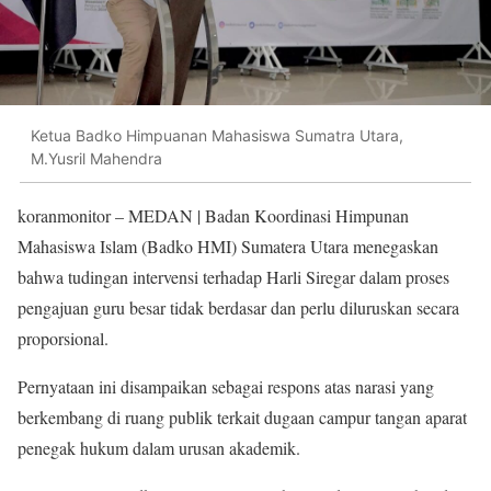
Ketua Badko Himpuanan Mahasiswa Sumatra Utara,
M.Yusril Mahendra
koranmonitor
– MEDAN | Badan Koordinasi Himpunan
Mahasiswa Islam (Badko HMI) Sumatera Utara menegaskan
bahwa tudingan intervensi terhadap Harli Siregar dalam proses
pengajuan guru besar tidak berdasar dan perlu diluruskan secara
proporsional.
Pernyataan ini disampaikan sebagai respons atas narasi yang
berkembang di ruang publik terkait dugaan campur tangan aparat
penegak hukum dalam urusan akademik.