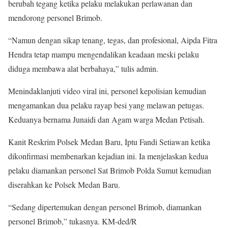
berubah tegang ketika pelaku melakukan perlawanan dan
mendorong personel Brimob.
“Namun dengan sikap tenang, tegas, dan profesional, Aipda Fitra
Hendra tetap mampu mengendalikan keadaan meski pelaku
diduga membawa alat berbahaya,” tulis admin.
Menindaklanjuti video viral ini, personel kepolisian kemudian
mengamankan dua pelaku rayap besi yang melawan petugas.
Keduanya bernama Junaidi dan Agam warga Medan Petisah.
Kanit Reskrim Polsek Medan Baru, Iptu Fandi Setiawan ketika
dikonfirmasi membenarkan kejadian ini. Ia menjelaskan kedua
pelaku diamankan personel Sat Brimob Polda Sumut kemudian
diserahkan ke Polsek Medan Baru.
“Sedang dipertemukan dengan personel Brimob, diamankan
personel Brimob,” tukasnya. KM-ded/R