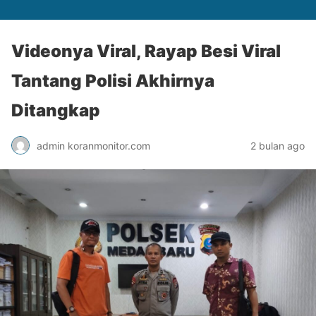
Videonya Viral, Rayap Besi Viral
Tantang Polisi Akhirnya
Ditangkap
admin koranmonitor.com
2 bulan ago