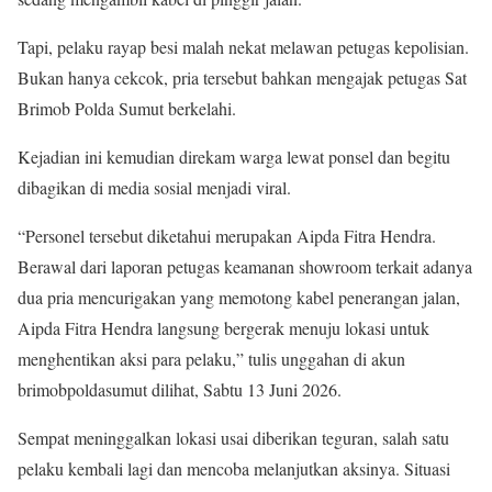
Tapi, pelaku rayap besi malah nekat melawan petugas kepolisian.
Bukan hanya cekcok, pria tersebut bahkan mengajak petugas Sat
Brimob Polda Sumut berkelahi.
Kejadian ini kemudian direkam warga lewat ponsel dan begitu
dibagikan di media sosial menjadi viral.
“Personel tersebut diketahui merupakan Aipda Fitra Hendra.
Berawal dari laporan petugas keamanan showroom terkait adanya
dua pria mencurigakan yang memotong kabel penerangan jalan,
Aipda Fitra Hendra langsung bergerak menuju lokasi untuk
menghentikan aksi para pelaku,” tulis unggahan di akun
brimobpoldasumut dilihat, Sabtu 13 Juni 2026.
Sempat meninggalkan lokasi usai diberikan teguran, salah satu
pelaku kembali lagi dan mencoba melanjutkan aksinya. Situasi