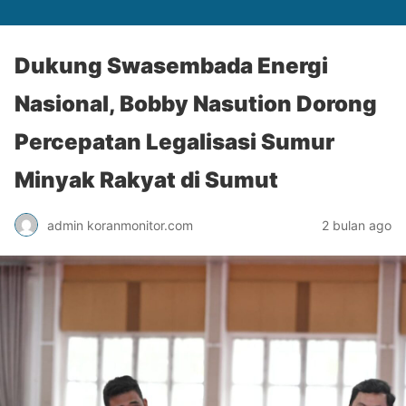
Dukung Swasembada Energi
Nasional, Bobby Nasution Dorong
Percepatan Legalisasi Sumur
Minyak Rakyat di Sumut
admin koranmonitor.com
2 bulan ago