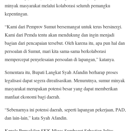
minyak masyarakat melalui kolaborasi seluruh pemangku
kepentingan.
“Kami dari Pemprov Sumut bersemangat untuk terus bersinergi.
Kami dari Pemda tentu akan mendukung dan ingin menjadi
bagian dari pencapaian tersebut. Oleh karena itu, apa pun hal dan
persoalan di Sumut, mari kita sama-sama berkolaborasi
mempercepat penyelesaian persoalan di lapangan,” katanya.
Sementara itu, Bupati Langkat Syah Afandin berharap proses
legalisasi dapat segera direalisasikan. Menurutnya, sumur minyak
masyarakat merupakan potensi besar yang dapat memberikan
manfaat ekonomi bagi daerah.
“Sebenarnya ini potensi daerah, seperti lapangan pekerjaan, PAD,
dan lain-lain,” kata Syah Afandin.
Kepala Perwakilan SKK Migas Sumbagut Sebastian Julius