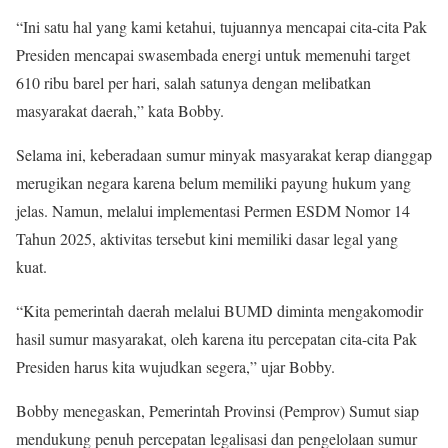
“Ini satu hal yang kami ketahui, tujuannya mencapai cita-cita Pak
Presiden mencapai swasembada energi untuk memenuhi target
610 ribu barel per hari, salah satunya dengan melibatkan
masyarakat daerah,” kata Bobby.
Selama ini, keberadaan sumur minyak masyarakat kerap dianggap
merugikan negara karena belum memiliki payung hukum yang
jelas. Namun, melalui implementasi Permen ESDM Nomor 14
Tahun 2025, aktivitas tersebut kini memiliki dasar legal yang
kuat.
“Kita pemerintah daerah melalui BUMD diminta mengakomodir
hasil sumur masyarakat, oleh karena itu percepatan cita-cita Pak
Presiden harus kita wujudkan segera,” ujar Bobby.
Bobby menegaskan, Pemerintah Provinsi (Pemprov) Sumut siap
mendukung penuh percepatan legalisasi dan pengelolaan sumur