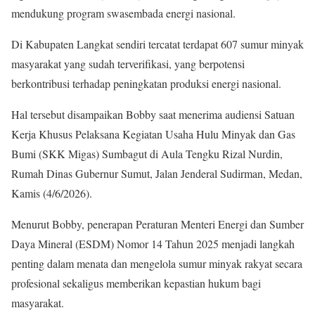
mendukung program swasembada energi nasional.
Di Kabupaten Langkat sendiri tercatat terdapat 607 sumur minyak
masyarakat yang sudah terverifikasi, yang berpotensi
berkontribusi terhadap peningkatan produksi energi nasional.
Hal tersebut disampaikan Bobby saat menerima audiensi Satuan
Kerja Khusus Pelaksana Kegiatan Usaha Hulu Minyak dan Gas
Bumi (SKK Migas) Sumbagut di Aula Tengku Rizal Nurdin,
Rumah Dinas Gubernur Sumut, Jalan Jenderal Sudirman, Medan,
Kamis (4/6/2026).
Menurut Bobby, penerapan Peraturan Menteri Energi dan Sumber
Daya Mineral (ESDM) Nomor 14 Tahun 2025 menjadi langkah
penting dalam menata dan mengelola sumur minyak rakyat secara
profesional sekaligus memberikan kepastian hukum bagi
masyarakat.