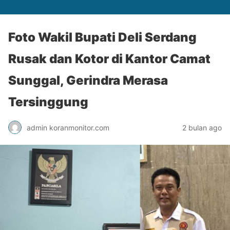
Foto Wakil Bupati Deli Serdang
Rusak dan Kotor di Kantor Camat
Sunggal, Gerindra Merasa
Tersinggung
admin koranmonitor.com
2 bulan ago