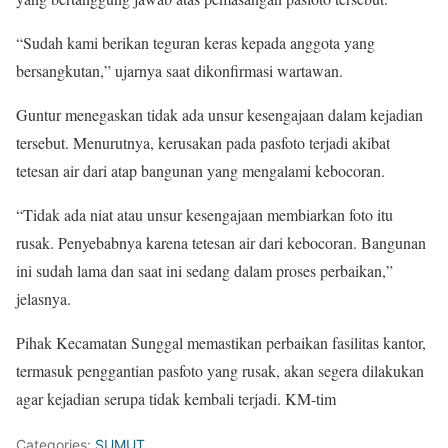
“Sudah kami berikan teguran keras kepada anggota yang
bersangkutan,” ujarnya saat dikonfirmasi wartawan.
Guntur menegaskan tidak ada unsur kesengajaan dalam kejadian
tersebut. Menurutnya, kerusakan pada pasfoto terjadi akibat
tetesan air dari atap bangunan yang mengalami kebocoran.
“Tidak ada niat atau unsur kesengajaan membiarkan foto itu
rusak. Penyebabnya karena tetesan air dari kebocoran. Bangunan
ini sudah lama dan saat ini sedang dalam proses perbaikan,”
jelasnya.
Pihak Kecamatan Sunggal memastikan perbaikan fasilitas kantor,
termasuk penggantian pasfoto yang rusak, akan segera dilakukan
agar kejadian serupa tidak kembali terjadi. KM-tim
Categories:
SUMUT