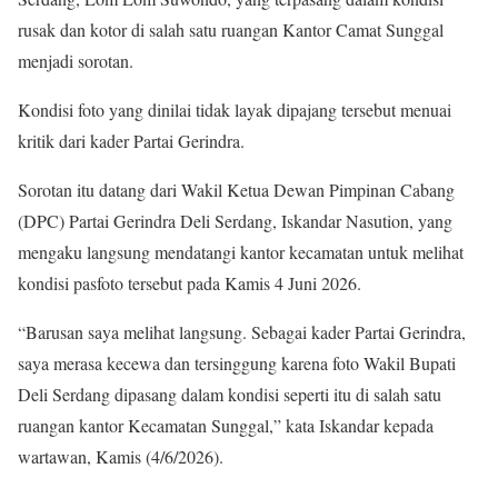
rusak dan kotor di salah satu ruangan Kantor Camat Sunggal
menjadi sorotan.
Kondisi foto yang dinilai tidak layak dipajang tersebut menuai
kritik dari kader Partai Gerindra.
Sorotan itu datang dari Wakil Ketua Dewan Pimpinan Cabang
(DPC) Partai Gerindra Deli Serdang, Iskandar Nasution, yang
mengaku langsung mendatangi kantor kecamatan untuk melihat
kondisi pasfoto tersebut pada Kamis 4 Juni 2026.
“Barusan saya melihat langsung. Sebagai kader Partai Gerindra,
saya merasa kecewa dan tersinggung karena foto Wakil Bupati
Deli Serdang dipasang dalam kondisi seperti itu di salah satu
ruangan kantor Kecamatan Sunggal,” kata Iskandar kepada
wartawan, Kamis (4/6/2026).