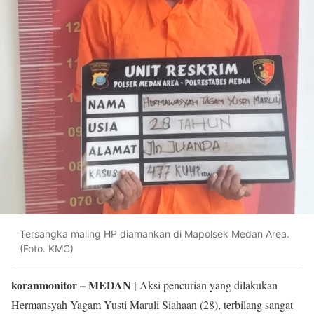
Tersangka maling HP diamankan di Mapolsek Medan Area.
(Foto. KMC)
koranmonitor
– MEDAN |
Aksi pencurian yang dilakukan
Hermansyah Yagam Yusti Maruli Siahaan (28), terbilang sangat