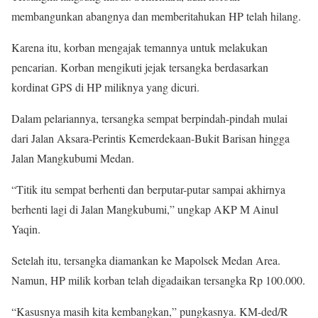
membangunkan abangnya dan memberitahukan HP telah hilang.
Karena itu, korban mengajak temannya untuk melakukan
pencarian. Korban mengikuti jejak tersangka berdasarkan
kordinat GPS di HP miliknya yang dicuri.
Dalam pelariannya, tersangka sempat berpindah-pindah mulai
dari Jalan Aksara-Perintis Kemerdekaan-Bukit Barisan hingga
Jalan Mangkubumi Medan.
“Titik itu sempat berhenti dan berputar-putar sampai akhirnya
berhenti lagi di Jalan Mangkubumi,” ungkap AKP M Ainul
Yaqin.
Setelah itu, tersangka diamankan ke Mapolsek Medan Area.
Namun, HP milik korban telah digadaikan tersangka Rp 100.000.
“Kasusnya masih kita kembangkan,” pungkasnya. KM-ded/R