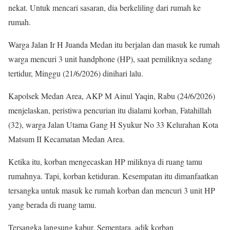
nekat. Untuk mencari sasaran, dia berkeliling dari rumah ke
rumah.
Warga Jalan Ir H Juanda Medan itu berjalan dan masuk ke rumah
warga mencuri 3 unit handphone (HP), saat pemiliknya sedang
tertidur, Minggu (21/6/2026) dinihari lalu.
Kapolsek Medan Area, AKP M Ainul Yaqin, Rabu (24/6/2026)
menjelaskan, peristiwa pencurian itu dialami korban, Fatahillah
(32), warga Jalan Utama Gang H Syukur No 33 Kelurahan Kota
Matsum II Kecamatan Medan Area.
Ketika itu, korban mengecaskan HP miliknya di ruang tamu
rumahnya. Tapi, korban ketiduran. Kesempatan itu dimanfaatkan
tersangka untuk masuk ke rumah korban dan mencuri 3 unit HP
yang berada di ruang tamu.
Tersangka langsung kabur. Sementara, adik korban