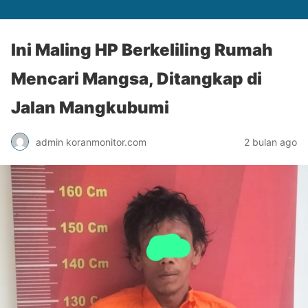
Ini Maling HP Berkeliling Rumah
Mencari Mangsa, Ditangkap di
Jalan Mangkubumi
admin koranmonitor.com
2 bulan ago