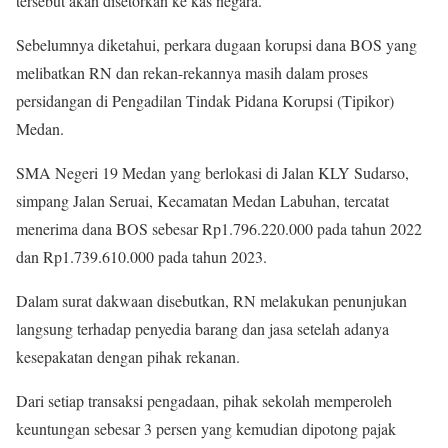
tersebut akan disetorkan ke kas negara.
Sebelumnya diketahui, perkara dugaan korupsi dana BOS yang
melibatkan RN dan rekan-rekannya masih dalam proses
persidangan di Pengadilan Tindak Pidana Korupsi (Tipikor)
Medan.
SMA Negeri 19 Medan yang berlokasi di Jalan KLY Sudarso,
simpang Jalan Seruai, Kecamatan Medan Labuhan, tercatat
menerima dana BOS sebesar Rp1.796.220.000 pada tahun 2022
dan Rp1.739.610.000 pada tahun 2023.
Dalam surat dakwaan disebutkan, RN melakukan penunjukan
langsung terhadap penyedia barang dan jasa setelah adanya
kesepakatan dengan pihak rekanan.
Dari setiap transaksi pengadaan, pihak sekolah memperoleh
keuntungan sebesar 3 persen yang kemudian dipotong pajak