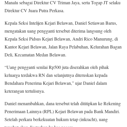
Manalu sebagai Direktur CV Triman Jaya, serta Togap JT selaku
Direktur CV Juara Putra Perkasa.
Kepala Seksi Intelijen Kejari Belawan, Daniel Setiawan Barus,
mengatakan uang pengganti tersebut diterima langsung oleh
Kepala Seksi Pidsus Kejari Belawan, Andri Rico Manurung, di
Kantor Kejari Belawan, Jalan Raya Pelabuhan, Kelurahan Bagan
Deli, Kecamatan Medan Belawan.
“Uang pengganti senilai Rp500 juta diserahkan oleh pihak
keluarga terdakwa RN dan selanjutnya diteruskan kepada
Bendahara Penerima Kejari Belawan,” ujar Daniel dalam
keterangan tertulisnya.
Daniel menambahkan, dana tersebut telah dititipkan ke Rekening
Penerimaan Lainnya (RPL) Kejari Belawan pada Bank Mandiri.
Setelah perkara berkekuatan hukum tetap (inkracht), uang