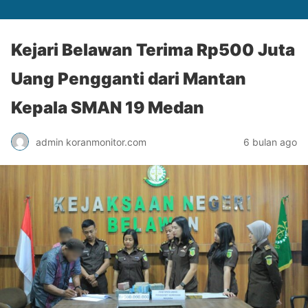
Kejari Belawan Terima Rp500 Juta
Uang Pengganti dari Mantan
Kepala SMAN 19 Medan
admin koranmonitor.com
6 bulan ago