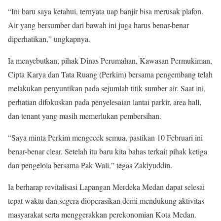
“Ini baru saya ketahui, ternyata uap banjir bisa merusak plafon.
Air yang bersumber dari bawah ini juga harus benar-benar
diperhatikan,” ungkapnya.
Ia menyebutkan, pihak Dinas Perumahan, Kawasan Permukiman,
Cipta Karya dan Tata Ruang (Perkim) bersama pengembang telah
melakukan penyuntikan pada sejumlah titik sumber air. Saat ini,
perhatian difokuskan pada penyelesaian lantai parkir, area hall,
dan tenant yang masih memerlukan pembersihan.
“Saya minta Perkim mengecek semua, pastikan 10 Februari ini
benar-benar clear. Setelah itu baru kita bahas terkait pihak ketiga
dan pengelola bersama Pak Wali,” tegas Zakiyuddin.
Ia berharap revitalisasi Lapangan Merdeka Medan dapat selesai
tepat waktu dan segera dioperasikan demi mendukung aktivitas
masyarakat serta menggerakkan perekonomian Kota Medan.