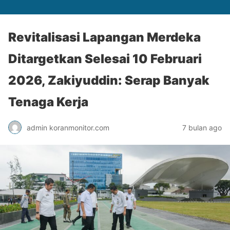
Revitalisasi Lapangan Merdeka
Ditargetkan Selesai 10 Februari
2026, Zakiyuddin: Serap Banyak
Tenaga Kerja
admin koranmonitor.com
7 bulan ago