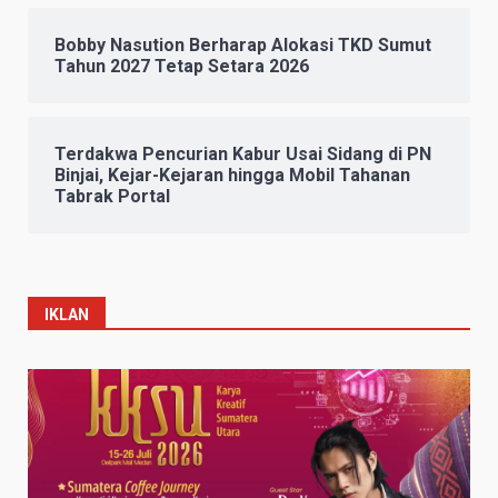
Bobby Nasution Berharap Alokasi TKD Sumut
Tahun 2027 Tetap Setara 2026
Terdakwa Pencurian Kabur Usai Sidang di PN
Binjai, Kejar-Kejaran hingga Mobil Tahanan
Tabrak Portal
IKLAN