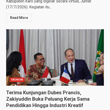
Kabupaten Karo yang digelar secara virtual, Jumat
(17/7/2026). Kegiatan itu...
Read More
EKONOMI
Terima Kunjungan Dubes Prancis,
Zakiyuddin Buka Peluang Kerja Sama
Pendidikan Hingga Industri Kreatif