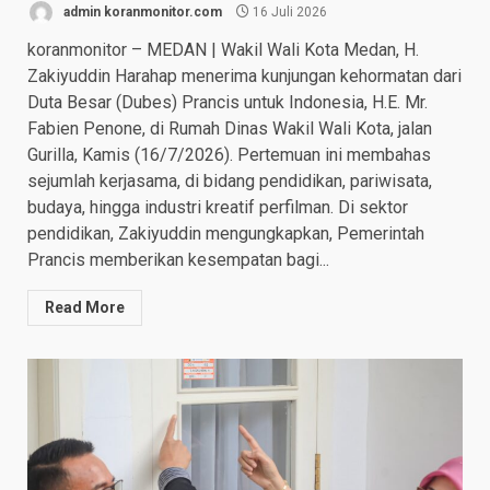
admin koranmonitor.com
16 Juli 2026
koranmonitor – MEDAN | Wakil Wali Kota Medan, H.
Zakiyuddin Harahap menerima kunjungan kehormatan dari
Duta Besar (Dubes) Prancis untuk Indonesia, H.E. Mr.
Fabien Penone, di Rumah Dinas Wakil Wali Kota, jalan
Gurilla, Kamis (16/7/2026). ​Pertemuan ini membahas
sejumlah kerjasama, di bidang pendidikan, pariwisata,
budaya, hingga industri kreatif perfilman. ​Di sektor
pendidikan, Zakiyuddin mengungkapkan, Pemerintah
Prancis memberikan kesempatan bagi...
Read More