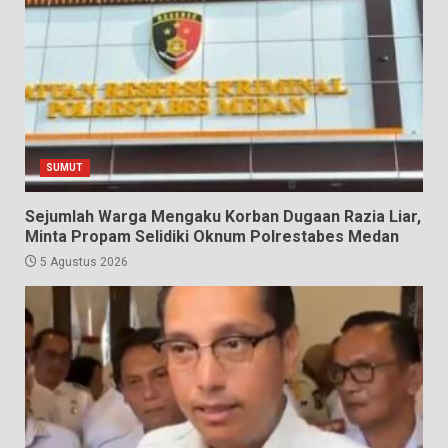
SUMUT
Sejumlah Warga Mengaku Korban Dugaan Razia Liar,
Minta Propam Selidiki Oknum Polrestabes Medan
5 Agustus 2026