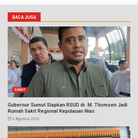
BACA JUGA
SUMUT
Gubernur Sumut Siapkan RSUD dr. M. Thomsen Jadi
Rumah Sakit Regional Kepulauan Nias
6 Agustus 2026