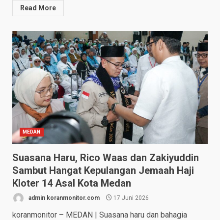
Read More
MEDAN
Suasana Haru, Rico Waas dan Zakiyuddin
Sambut Hangat Kepulangan Jemaah Haji
Kloter 14 Asal Kota Medan
admin koranmonitor.com
17 Juni 2026
koranmonitor – MEDAN | Suasana haru dan bahagia