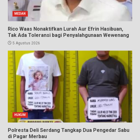
MEDAN
Rico Waas Nonaktifkan Lurah Aur Efrin Hasibuan,
Tak Ada Toleransi bagi Penyalahgunaan Wewenang
5 Agustus 2026
HUKUM
Polresta Deli Serdang Tangkap Dua Pengedar Sabu
di Pagar Merbau