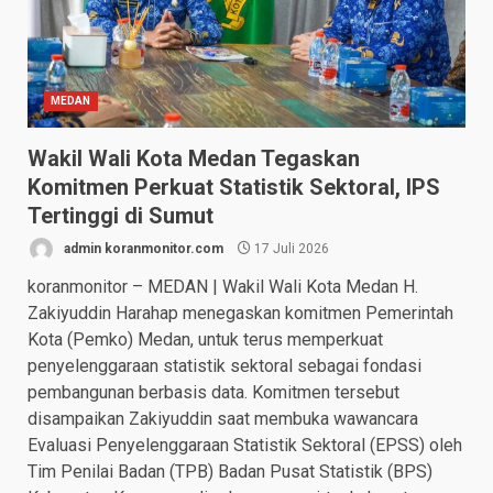
MEDAN
Wakil Wali Kota Medan Tegaskan
Komitmen Perkuat Statistik Sektoral, IPS
Tertinggi di Sumut
admin koranmonitor.com
17 Juli 2026
koranmonitor – MEDAN | Wakil Wali Kota Medan H.
Zakiyuddin Harahap menegaskan komitmen Pemerintah
Kota (Pemko) Medan, untuk terus memperkuat
penyelenggaraan statistik sektoral sebagai fondasi
pembangunan berbasis data. Komitmen tersebut
disampaikan Zakiyuddin saat membuka wawancara
Evaluasi Penyelenggaraan Statistik Sektoral (EPSS) oleh
Tim Penilai Badan (TPB) Badan Pusat Statistik (BPS)