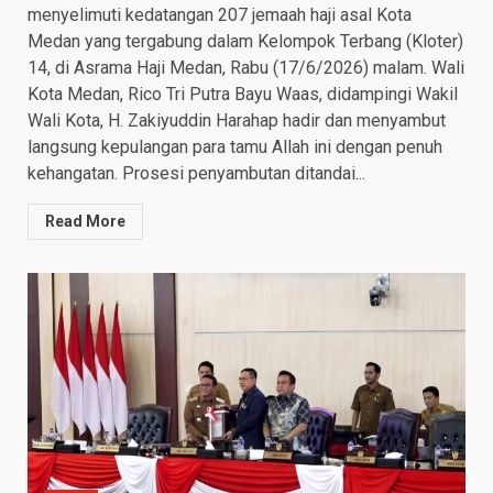
menyelimuti kedatangan 207 jemaah haji asal Kota
Medan yang tergabung dalam Kelompok Terbang (Kloter)
14, di Asrama Haji Medan, Rabu (17/6/2026) malam. Wali
Kota Medan, Rico Tri Putra Bayu Waas, didampingi Wakil
Wali Kota, H. Zakiyuddin Harahap hadir dan menyambut
langsung kepulangan para tamu Allah ini dengan penuh
kehangatan. Prosesi penyambutan ditandai...
Read More